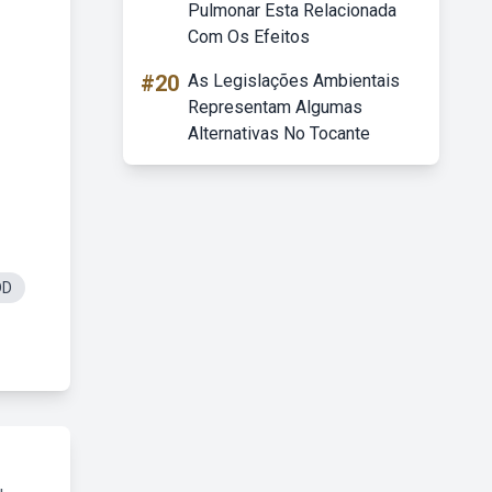
Pulmonar Esta Relacionada
Com Os Efeitos
#20
As Legislações Ambientais
Representam Algumas
Alternativas No Tocante
DD