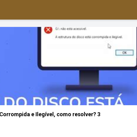
 Corrompida e Ilegível, como resolver? 3