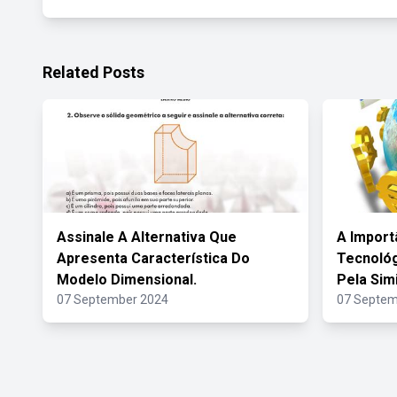
Related Posts
Assinale A Alternativa Que
A Import
Apresenta Característica Do
Tecnoló
Modelo Dimensional.
Pela Sim
07 September 2024
07 Septem