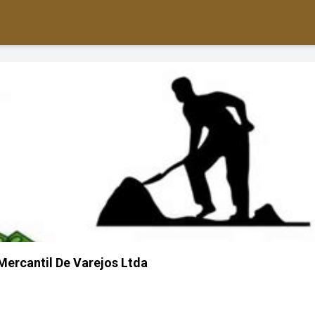
ercantil De Varejos Ltda