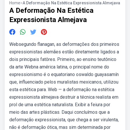
Home
>
A Deformação Na Estética Expressionista Almejava
A Deformação Na Estética
Expressionista Almejava
Websegundo flanagan, as deformações dos primeiros
expressionistas alemães estão diretamente ligados a
dois principais fatôres. Primeiro, ao ensino teutônico
da arte Webna américa latina, o principal nome do
expressionismo é o equatoriano oswaldo guayasamín
que, influenciado pelos muralistas mexicanos, utilizou
esta estética para. Web — a deformação na estética
expressionista almejava destruir a técnica realista em
prol de uma estética naturalista. Exibir a feiura por
meio das artes plásticas. Daqui concluímos que a
deformação expressionista, que chega a ser virulenta,
não é deformação ótica, mas sim determinada por