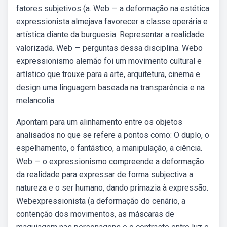
fatores subjetivos (a. Web — a deformação na estética
expressionista almejava favorecer a classe operária e
artística diante da burguesia. Representar a realidade
valorizada. Web — perguntas dessa disciplina. Webo
expressionismo alemão foi um movimento cultural e
artístico que trouxe para a arte, arquitetura, cinema e
design uma linguagem baseada na transparência e na
melancolia.
Apontam para um alinhamento entre os objetos
analisados no que se refere a pontos como: O duplo, o
espelhamento, o fantástico, a manipulação, a ciência.
Web — o expressionismo compreende a deformação
da realidade para expressar de forma subjectiva a
natureza e o ser humano, dando primazia à expressão.
Webexpressionista (a deformação do cenário, a
contenção dos movimentos, as máscaras de