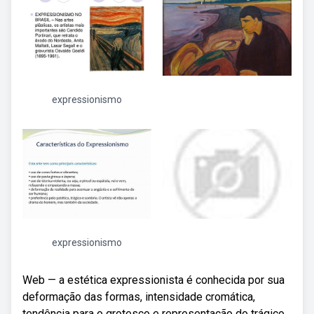
expressionismo
expressionismo
Web — a estética expressionista é conhecida por sua
deformação das formas, intensidade cromática,
tendência para o grotesco e representação do trágico