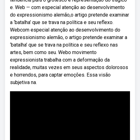
e. Web — com especial atenção ao desenvolvimento
do expressionismo alemão,o artigo pretende examinar
a ‘batalha’ que se trava na política e seu reflexo.
Webcom especial atenção ao desenvolvimento do
expressionismo alemão, o artigo pretende examinar a
‘batalha’ que se trava na política e seu reflexo nas
artes, bem como seu. Webo movimento
expressionista trabalha com a deformação da
realidade, muitas vezes em seus aspectos dolorosos
e horrendos, para captar emoções. Essa visão
subjetiva na.