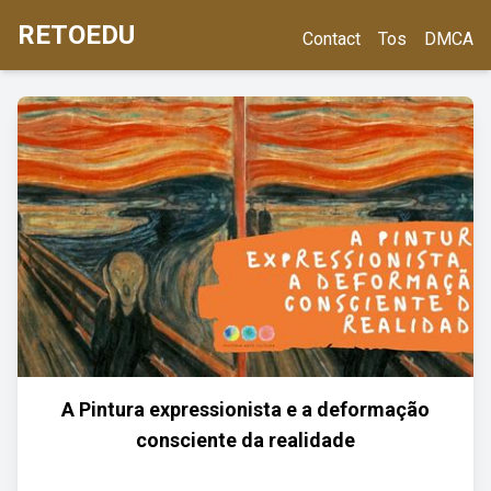
RETOEDU
Contact
Tos
DMCA
A Pintura expressionista e a deformação
consciente da realidade