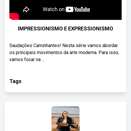
IMPRESSIONISMO E EXPRESSIONISMO
Saudações Caminhantes! Nesta série vamos abordar
os principais movimentos da arte moderna. Para isso,
vamos focar na ...
Tags