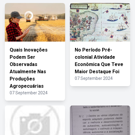
Quais Inovações
No Período Pré-
Podem Ser
colonial Atividade
Observadas
Econômica Que Teve
Atualmente Nas
Maior Destaque Foi
Produções
07 September 2024
Agropecuárias
07 September 2024