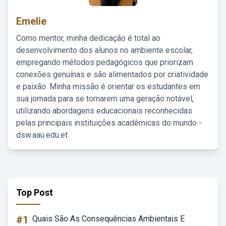
Emelie
Como mentor, minha dedicação é total ao
desenvolvimento dos alunos no ambiente escolar,
empregando métodos pedagógicos que priorizam
conexões genuínas e são alimentados por criatividade
e paixão. Minha missão é orientar os estudantes em
sua jornada para se tornarem uma geração notável,
utilizando abordagens educacionais reconhecidas
pelas principais instituições acadêmicas do mundo -
dsw.aau.edu.et.
Top Post
#1
Quais São As Consequências Ambientais E