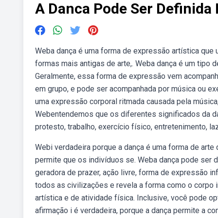
A Danca Pode Ser Definida 
Weba dança é uma forma de expressão artística que 
formas mais antigas de arte,. Weba dança é um tipo de
Geralmente, essa forma de expressão vem acompanha
em grupo, e pode ser acompanhada por música ou ex
uma expressão corporal ritmada causada pela música, 
Webentendemos que os diferentes significados da dan
protesto, trabalho, exercício físico, entretenimento, laz
Webi verdadeira porque a dança é uma forma de arte 
permite que os indivíduos se. Weba dança pode ser de
geradora de prazer, ação livre, forma de expressão i
todos as civilizações e revela a forma como o corpo 
artística e de atividade física. Inclusive, você pode
afirmação i é verdadeira, porque a dança permite a