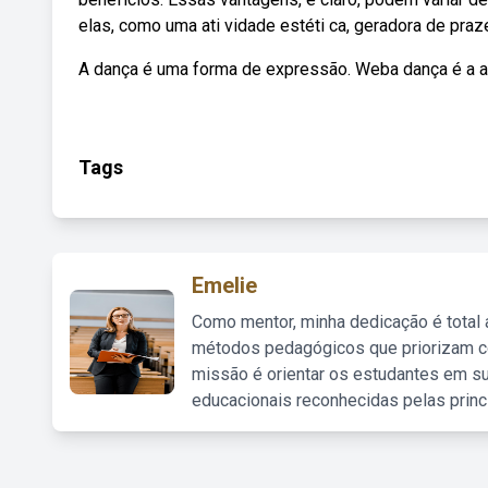
elas, como uma ati vidade estéti ca, geradora de praze
A dança é uma forma de expressão. Weba dança é a a
Tags
Emelie
Como mentor, minha dedicação é total
métodos pedagógicos que priorizam co
missão é orientar os estudantes em su
educacionais reconhecidas pelas princ