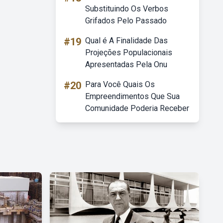
Substituindo Os Verbos
Grifados Pelo Passado
#19
Qual é A Finalidade Das
Projeções Populacionais
Apresentadas Pela Onu
#20
Para Você Quais Os
Empreendimentos Que Sua
Comunidade Poderia Receber