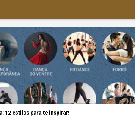
: 12 estilos para te inspirar!