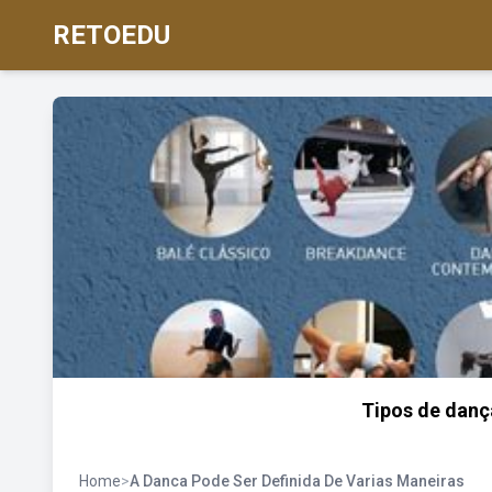
RETOEDU
Tipos de dança
Home
>
A Danca Pode Ser Definida De Varias Maneiras