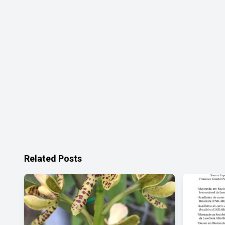
Related Posts