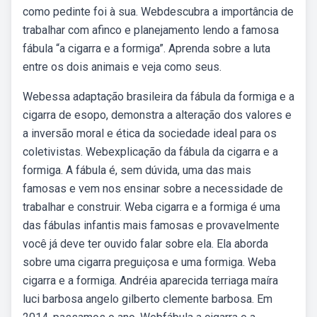
como pedinte foi à sua. Webdescubra a importância de
trabalhar com afinco e planejamento lendo a famosa
fábula “a cigarra e a formiga”. Aprenda sobre a luta
entre os dois animais e veja como seus.
Webessa adaptação brasileira da fábula da formiga e a
cigarra de esopo, demonstra a alteração dos valores e
a inversão moral e ética da sociedade ideal para os
coletivistas. Webexplicação da fábula da cigarra e a
formiga. A fábula é, sem dúvida, uma das mais
famosas e vem nos ensinar sobre a necessidade de
trabalhar e construir. Weba cigarra e a formiga é uma
das fábulas infantis mais famosas e provavelmente
você já deve ter ouvido falar sobre ela. Ela aborda
sobre uma cigarra preguiçosa e uma formiga. Weba
cigarra e a formiga. Andréia aparecida terriaga maíra
luci barbosa angelo gilberto clemente barbosa. Em