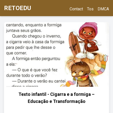
RETOEDU
Contact
Tos
DMCA
Texto infantil - Cigarra e a formiga –
Educação e Transformação