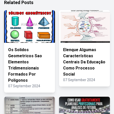
Related Posts
Os Solidos
Elenque Algumas
Geometricos Sao
Características
Elementos
Centrais Da Educação
Tridimensionais
Como Processo
Formados Por
Social
Poligonos
07 September 2024
07 September 2024