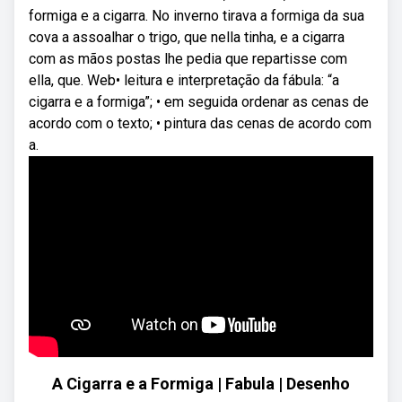
formiga e a cigarra. No inverno tirava a formiga da sua
cova a assoalhar o trigo, que nella tinha, e a cigarra
com as mãos postas lhe pedia que repartisse com
ella, que. Web• leitura e interpretação da fábula: “a
cigarra e a formiga”; • em seguida ordenar as cenas de
acordo com o texto; • pintura das cenas de acordo com
a.
A Cigarra e a Formiga | Fabula | Desenho