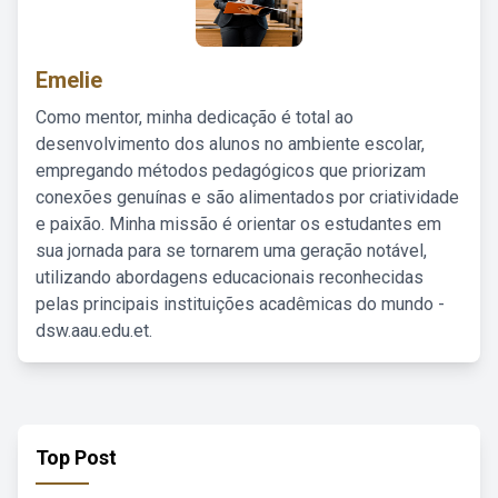
Emelie
Como mentor, minha dedicação é total ao
desenvolvimento dos alunos no ambiente escolar,
empregando métodos pedagógicos que priorizam
conexões genuínas e são alimentados por criatividade
e paixão. Minha missão é orientar os estudantes em
sua jornada para se tornarem uma geração notável,
utilizando abordagens educacionais reconhecidas
pelas principais instituições acadêmicas do mundo -
dsw.aau.edu.et.
Top Post