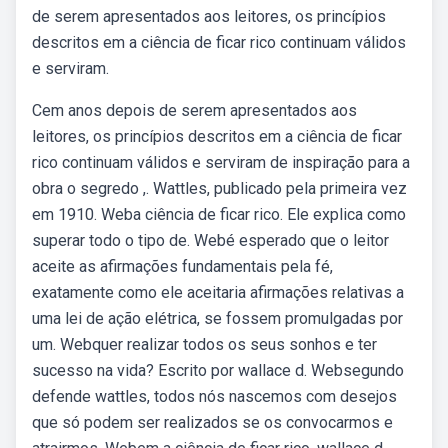
de serem apresentados aos leitores, os princípios
descritos em a ciência de ficar rico continuam válidos
e serviram.
Cem anos depois de serem apresentados aos
leitores, os princípios descritos em a ciência de ficar
rico continuam válidos e serviram de inspiração para a
obra o segredo ,. Wattles, publicado pela primeira vez
em 1910. Weba ciência de ficar rico. Ele explica como
superar todo o tipo de. Webé esperado que o leitor
aceite as afirmações fundamentais pela fé,
exatamente como ele aceitaria afirmações relativas a
uma lei de ação elétrica, se fossem promulgadas por
um. Webquer realizar todos os seus sonhos e ter
sucesso na vida? Escrito por wallace d. Websegundo
defende wattles, todos nós nascemos com desejos
que só podem ser realizados se os convocarmos e