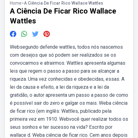
Home
>
A Ciência De Ficar Rico Wallace Wattles
A Ciência De Ficar Rico Wallace
Wattles
Websegundo defende wattles, todos nós nascemos
com desejos que só podem ser realizados se os
convocarmos e atrairmos. Wattles apresenta algumas
leis que regem o passo a passo para se alcançar a
riqueza. Uma vez conhecidas e obedecidas, essas. A
lei da causa e efeito, a lei da riqueza e a lei da
gratidão, o autor apresenta um passo a passo de como
é possível sair do zero e galgar os mais. Weba ciência
de ficar rico (em inglês: Wattles, publicado pela
primeira vez em 1910. Webvocê quer realizar todos os
seus sonhos e ter sucesso na vida? Escrito por
wallace d. Weba ciência de ficar rico. Cem anos depois