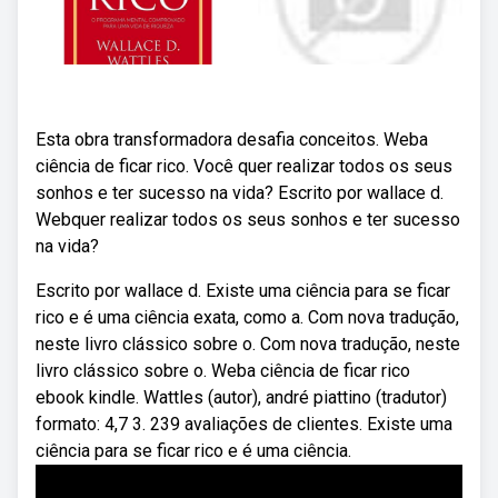
Esta obra transformadora desafia conceitos. Weba
ciência de ficar rico. Você quer realizar todos os seus
sonhos e ter sucesso na vida? Escrito por wallace d.
Webquer realizar todos os seus sonhos e ter sucesso
na vida?
Escrito por wallace d. Existe uma ciência para se ficar
rico e é uma ciência exata, como a. Com nova tradução,
neste livro clássico sobre o. Com nova tradução, neste
livro clássico sobre o. Weba ciência de ficar rico
ebook kindle. Wattles (autor), andré piattino (tradutor)
formato: 4,7 3. 239 avaliações de clientes. Existe uma
ciência para se ficar rico e é uma ciência.