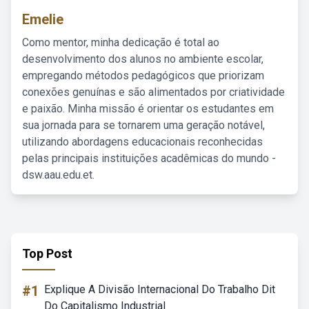
Emelie
Como mentor, minha dedicação é total ao
desenvolvimento dos alunos no ambiente escolar,
empregando métodos pedagógicos que priorizam
conexões genuínas e são alimentados por criatividade
e paixão. Minha missão é orientar os estudantes em
sua jornada para se tornarem uma geração notável,
utilizando abordagens educacionais reconhecidas
pelas principais instituições acadêmicas do mundo -
dsw.aau.edu.et.
Top Post
#1
Explique A Divisão Internacional Do Trabalho Dit
Do Capitalismo Industrial