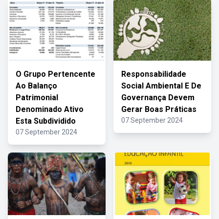
O Grupo Pertencente
Responsabilidade
Ao Balanço
Social Ambiental E De
Patrimonial
Governança Devem
Denominado Ativo
Gerar Boas Práticas
Esta Subdividido
07 September 2024
07 September 2024