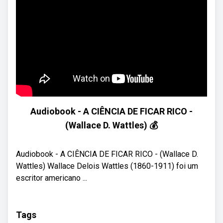
Audiobook - A CIÊNCIA DE FICAR RICO -
(Wallace D. Wattles) 💰
Audiobook - A CIÊNCIA DE FICAR RICO - (Wallace D.
Wattles) Wallace Delois Wattles (1860-1911) foi um
escritor americano ...
Tags