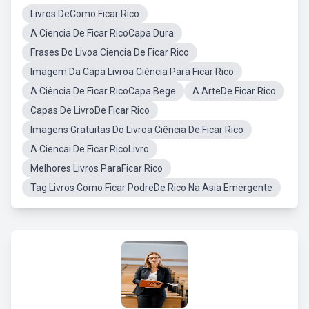
Livros DeComo Ficar Rico
A Ciencia De Ficar RicoCapa Dura
Frases Do Livoa Ciencia De Ficar Rico
Imagem Da Capa Livroa Ciência Para Ficar Rico
A Ciência De Ficar RicoCapa Bege
A ArteDe Ficar Rico
Capas De LivroDe Ficar Rico
Imagens Gratuitas Do Livroa Ciência De Ficar Rico
A Ciencai De Ficar RicoLivro
Melhores Livros ParaFicar Rico
Tag Livros Como Ficar PodreDe Rico Na Asia Emergente