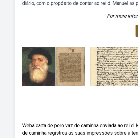
diário, com o propósito de contar ao rei d. Manuel a
For more infor
Weba carta de pero vaz de caminha enviada ao rei d. 
de caminha registrou as suas impressões sobre a terr