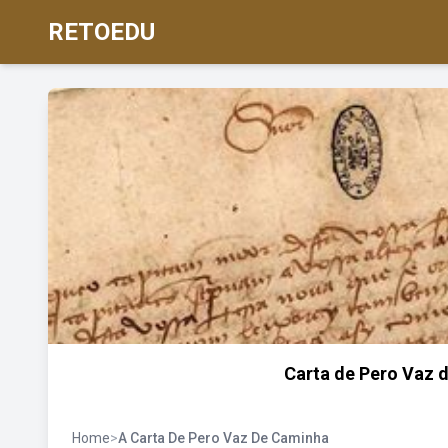
RETOEDU
Carta de Pero Vaz d
Home
>
A Carta De Pero Vaz De Caminha