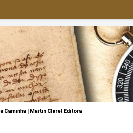
e Caminha | Martin Claret Editora