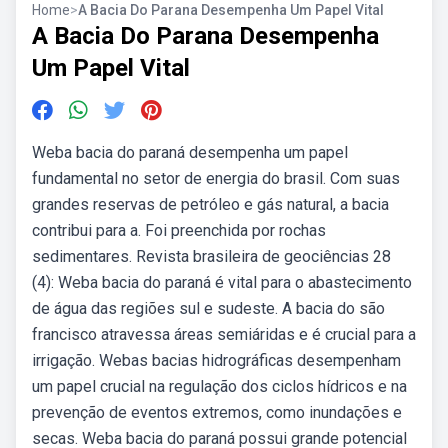
Home
>
A Bacia Do Parana Desempenha Um Papel Vital
A Bacia Do Parana Desempenha
Um Papel Vital
Weba bacia do paraná desempenha um papel
fundamental no setor de energia do brasil. Com suas
grandes reservas de petróleo e gás natural, a bacia
contribui para a. Foi preenchida por rochas
sedimentares. Revista brasileira de geociências 28
(4): Weba bacia do paraná é vital para o abastecimento
de água das regiões sul e sudeste. A bacia do são
francisco atravessa áreas semiáridas e é crucial para a
irrigação. Webas bacias hidrográficas desempenham
um papel crucial na regulação dos ciclos hídricos e na
prevenção de eventos extremos, como inundações e
secas. Weba bacia do paraná possui grande potencial