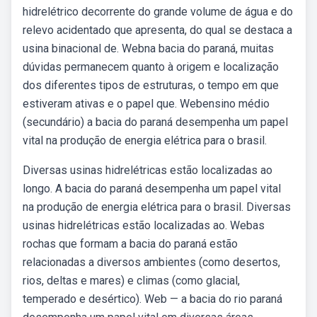
hidrelétrico decorrente do grande volume de água e do
relevo acidentado que apresenta, do qual se destaca a
usina binacional de. Webna bacia do paraná, muitas
dúvidas permanecem quanto à origem e localização
dos diferentes tipos de estruturas, o tempo em que
estiveram ativas e o papel que. Webensino médio
(secundário) a bacia do paraná desempenha um papel
vital na produção de energia elétrica para o brasil.
Diversas usinas hidrelétricas estão localizadas ao
longo. A bacia do paraná desempenha um papel vital
na produção de energia elétrica para o brasil. Diversas
usinas hidrelétricas estão localizadas ao. Webas
rochas que formam a bacia do paraná estão
relacionadas a diversos ambientes (como desertos,
rios, deltas e mares) e climas (como glacial,
temperado e desértico). Web — a bacia do rio paraná