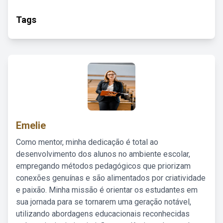
Tags
Emelie
Como mentor, minha dedicação é total ao
desenvolvimento dos alunos no ambiente escolar,
empregando métodos pedagógicos que priorizam
conexões genuínas e são alimentados por criatividade
e paixão. Minha missão é orientar os estudantes em
sua jornada para se tornarem uma geração notável,
utilizando abordagens educacionais reconhecidas