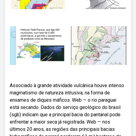
Associado à grande atividade vulcânica houve intenso
magmatismo de natureza intrusiva, na forma de
enxames de diques máficos. Web — o rio paraguai
está secando. Dados do serviço geológico do brasil
(sgb) indicam que a principal bacia do pantanal pode
enfrentar a maior seca já registrada. Web — nos
últimos 20 anos, as regiões das principais bacias