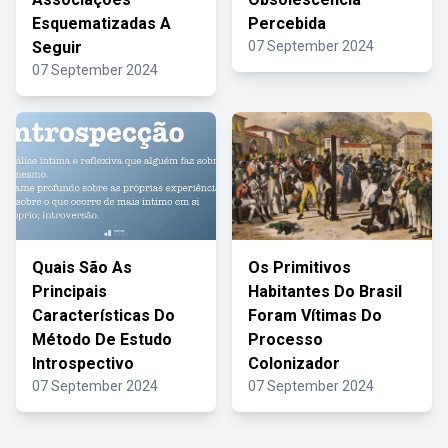
Esquematizadas A
Percebida
Seguir
07 September 2024
07 September 2024
Quais São As
Os Primitivos
Principais
Habitantes Do Brasil
Características Do
Foram Vítimas Do
Método De Estudo
Processo
Introspectivo
Colonizador
07 September 2024
07 September 2024