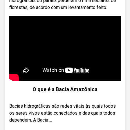
hidrográficas do paraná perderam 61 mil hectares de
florestas, de acordo com um levantamento feito.
O que é a Bacia Amazônica
Bacias hidrográficas são redes vitais às quais todos
os seres vivos estão conectados e das quais todos
dependem. A Bacia ...