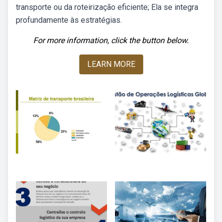
transporte ou da roteirização eficiente; Ela se integra
profundamente às estratégias.
For more information, click the button below.
LEARN MORE