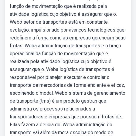
função de movimentação que é realizada pela
atividade logística cujo objetivo é assegurar que o.
Webo setor de transportes está em constante
evolução, impulsionado por avanços tecnológicos que
redefinem a forma como as empresas gerenciam suas
frotas. Weba administração de transportes é o braço
operacional da função de movimentação que é
realizada pela atividade logística cujo objetivo é
assegurar que o. Weba logística de transportes é
responsável por planejar, executar e controlar o
transporte de mercadorias de forma eficiente e eficaz,
escolhendo o modal. Webo sistema de gerenciamento
de transporte (tms) é um produto gestran que
administra os processos relacionados a
transportadoras e empresas que possuem frotas de.
Filas fazem a delícia do. Weba administração do
transporte vai além da mera escolha do modo de