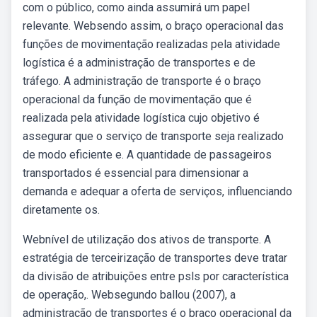
com o público, como ainda assumirá um papel
relevante. Websendo assim, o braço operacional das
funções de movimentação realizadas pela atividade
logística é a administração de transportes e de
tráfego. A administração de transporte é o braço
operacional da função de movimentação que é
realizada pela atividade logística cujo objetivo é
assegurar que o serviço de transporte seja realizado
de modo eficiente e. A quantidade de passageiros
transportados é essencial para dimensionar a
demanda e adequar a oferta de serviços, influenciando
diretamente os.
Webnível de utilização dos ativos de transporte. A
estratégia de terceirização de transportes deve tratar
da divisão de atribuições entre psls por característica
de operação,. Websegundo ballou (2007), a
administração de transportes é o braço operacional da