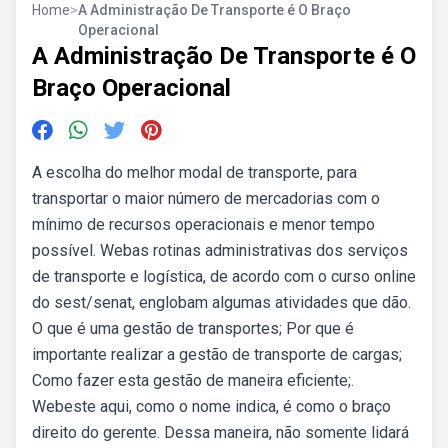
Home
>
A Administração De Transporte é O Braço
Operacional
A Administração De Transporte é O
Braço Operacional
A escolha do melhor modal de transporte, para
transportar o maior número de mercadorias com o
mínimo de recursos operacionais e menor tempo
possível. Webas rotinas administrativas dos serviços
de transporte e logística, de acordo com o curso online
do sest/senat, englobam algumas atividades que dão.
O que é uma gestão de transportes; Por que é
importante realizar a gestão de transporte de cargas;
Como fazer esta gestão de maneira eficiente;.
Webeste aqui, como o nome indica, é como o braço
direito do gerente. Dessa maneira, não somente lidará