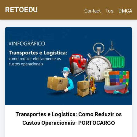
RETOEDU
Contact
Tos
DMCA
Transportes e Logística: Como Reduzir os
Custos Operacionais- PORTOCARGO