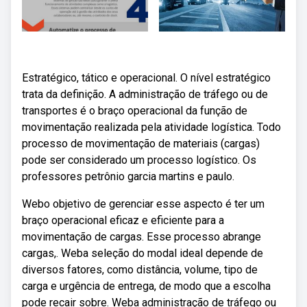
Estratégico, tático e operacional. O nível estratégico
trata da definição. A administração de tráfego ou de
transportes é o braço operacional da função de
movimentação realizada pela atividade logística. Todo
processo de movimentação de materiais (cargas)
pode ser considerado um processo logístico. Os
professores petrônio garcia martins e paulo.
Webo objetivo de gerenciar esse aspecto é ter um
braço operacional eficaz e eficiente para a
movimentação de cargas. Esse processo abrange
cargas,. Weba seleção do modal ideal depende de
diversos fatores, como distância, volume, tipo de
carga e urgência de entrega, de modo que a escolha
pode recair sobre. Weba administração de tráfego ou