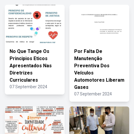
No Que Tange Os
Por Falta De
Principios Eticos
Manutenção
Apresentados Nas
Preventiva Dos
Diretrizes
Veículos
Curriculares
Automotores Liberam
07 September 2024
Gases
07 September 2024