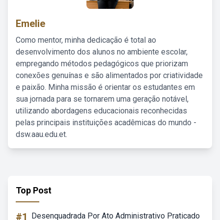
Emelie
Como mentor, minha dedicação é total ao
desenvolvimento dos alunos no ambiente escolar,
empregando métodos pedagógicos que priorizam
conexões genuínas e são alimentados por criatividade
e paixão. Minha missão é orientar os estudantes em
sua jornada para se tornarem uma geração notável,
utilizando abordagens educacionais reconhecidas
pelas principais instituições acadêmicas do mundo -
dsw.aau.edu.et.
Top Post
#1
Desenquadrada Por Ato Administrativo Praticado