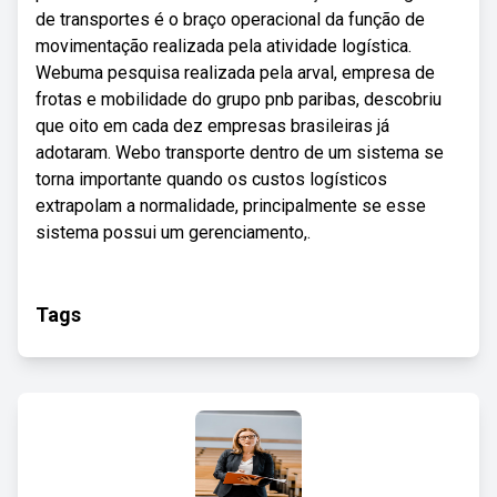
de transportes é o braço operacional da função de
movimentação realizada pela atividade logística.
Webuma pesquisa realizada pela arval, empresa de
frotas e mobilidade do grupo pnb paribas, descobriu
que oito em cada dez empresas brasileiras já
adotaram. Webo transporte dentro de um sistema se
torna importante quando os custos logísticos
extrapolam a normalidade, principalmente se esse
sistema possui um gerenciamento,.
Tags