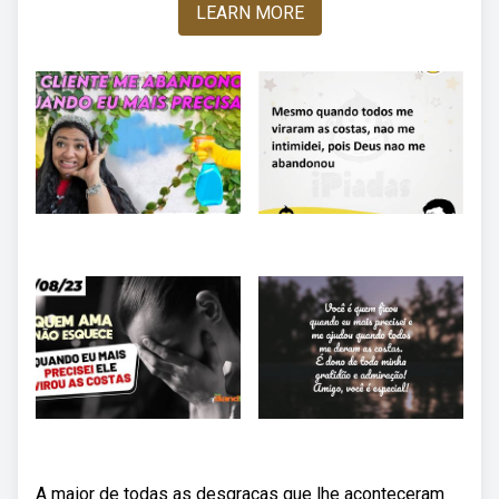
LEARN MORE
A maior de todas as desgraças que lhe aconteceram