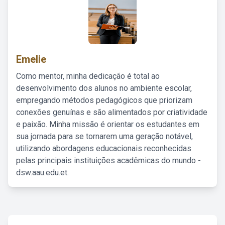
Emelie
Como mentor, minha dedicação é total ao
desenvolvimento dos alunos no ambiente escolar,
empregando métodos pedagógicos que priorizam
conexões genuínas e são alimentados por criatividade
e paixão. Minha missão é orientar os estudantes em
sua jornada para se tornarem uma geração notável,
utilizando abordagens educacionais reconhecidas
pelas principais instituições acadêmicas do mundo -
dsw.aau.edu.et.