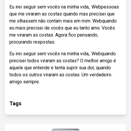
Eu irei seguir sem vocês na minha vida,. Webpessoas
que me viraram as costas quando mas precisei que
me olhassem não contam mais em mim. Webquando
eu mais precisei de vocês que eu tanto amo. Vocês
me viraram as costas. Agora fico pensando,
procurando respostas.
Eu irei seguir sem vocês na minha vida,. Webquando
precisei todos viraram as costas? O melhor amigo é
aquele que entende e tenta suprir sua dor, quando
todos os outros viraram as costas. Um verdadeiro
amigo sempre.
Tags