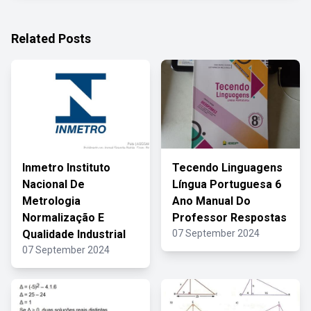
Related Posts
Inmetro Instituto
Tecendo Linguagens
Nacional De
Língua Portuguesa 6
Metrologia
Ano Manual Do
Normalização E
Professor Respostas
Qualidade Industrial
07 September 2024
07 September 2024