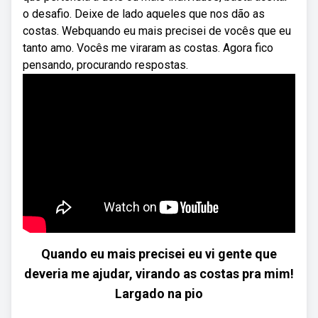
o desafio. Deixe de lado aqueles que nos dão as
costas. Webquando eu mais precisei de vocês que eu
tanto amo. Vocês me viraram as costas. Agora fico
pensando, procurando respostas.
Quando eu mais precisei eu vi gente que
deveria me ajudar, virando as costas pra mim!
Largado na pio