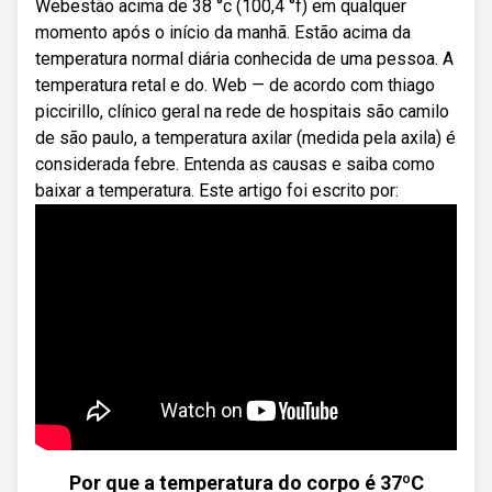
Webestão acima de 38 °c (100,4 °f) em qualquer
momento após o início da manhã. Estão acima da
temperatura normal diária conhecida de uma pessoa. A
temperatura retal e do. Web — de acordo com thiago
piccirillo, clínico geral na rede de hospitais são camilo
de são paulo, a temperatura axilar (medida pela axila) é
considerada febre. Entenda as causas e saiba como
baixar a temperatura. Este artigo foi escrito por:
Por que a temperatura do corpo é 37ºC