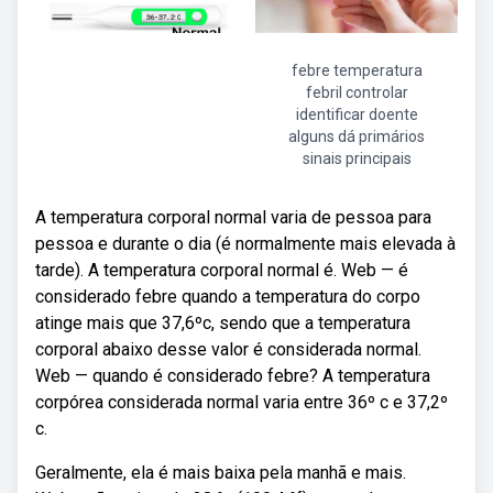
febre temperatura
febril controlar
identificar doente
alguns dá primários
sinais principais
A temperatura corporal normal varia de pessoa para
pessoa e durante o dia (é normalmente mais elevada à
tarde). A temperatura corporal normal é. Web — é
considerado febre quando a temperatura do corpo
atinge mais que 37,6ºc, sendo que a temperatura
corporal abaixo desse valor é considerada normal.
Web — quando é considerado febre? A temperatura
corpórea considerada normal varia entre 36º c e 37,2º
c.
Geralmente, ela é mais baixa pela manhã e mais.