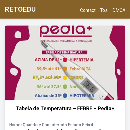
RETOEDU
Contact
Tos
DMCA
Tabela de Temperatura – FEBRE – Pedia+
Home
>
Quando é Considerado Estado Febril