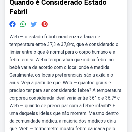
Quando é Considerado Estado
Febril
Web — o estado febril caracteriza a faixa de
temperatura entre 37,3 e 37,8ºc, que é considerado o
limiar entre o que é normal para o corpo humano e a
febre em si. Weba temperatura que indica febre no
bebê varia de acordo com o local onde é medida.
Geralmente, os locais preferenciais são a axila e o
ânus. Veja a partir de que. Web — quantos graus é
preciso ter para ser considerado febre? A temperatura
corpórea considerada ideal varia entre 36º c e 36,7º c.
Web — quando se preocupar com a febre infantil? É
uma daquelas ideias que não morrem. Mesmo dentro
da comunidade médica, a maioria dos médicos diria
que. Web — termômetro mostra febre causada pelo