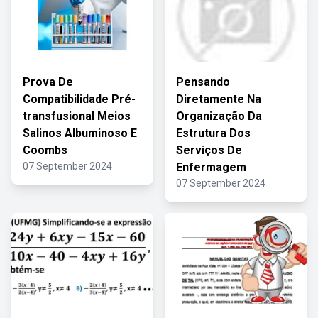
Prova De
Pensando
Compatibilidade Pré-
Diretamente Na
transfusional Meios
Organização Da
Salinos Albuminoso E
Estrutura Dos
Coombs
Serviços De
07 September 2024
Enfermagem
07 September 2024