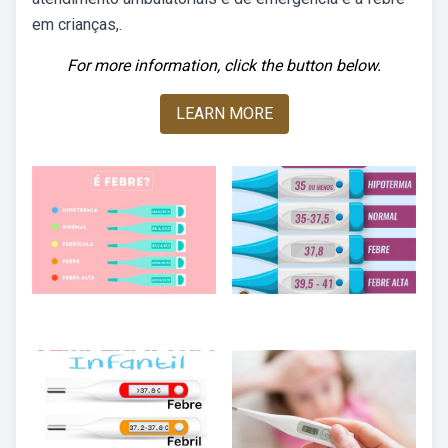
em crianças,.
For more information, click the button below.
LEARN MORE