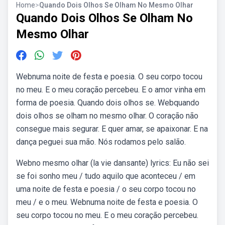
Home
>
Quando Dois Olhos Se Olham No Mesmo Olhar
Quando Dois Olhos Se Olham No
Mesmo Olhar
Webnuma noite de festa e poesia. O seu corpo tocou
no meu. E o meu coração percebeu. E o amor vinha em
forma de poesia. Quando dois olhos se. Webquando
dois olhos se olham no mesmo olhar. O coração não
consegue mais segurar. E quer amar, se apaixonar. E na
dança peguei sua mão. Nós rodamos pelo salão.
Webno mesmo olhar (la vie dansante) lyrics: Eu não sei
se foi sonho meu / tudo aquilo que aconteceu / em
uma noite de festa e poesia / o seu corpo tocou no
meu / e o meu. Webnuma noite de festa e poesia. O
seu corpo tocou no meu. E o meu coração percebeu.