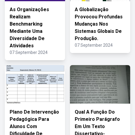
As Organizações
A Globalização
Realizam
Provocou Profundas
Benchmarking
Mudanças Nos
Mediante Uma
Sistemas Globais De
Diversidade De
Produção.
Atividades
07 September 2024
07 September 2024
Plano De Intervenção
Qual A Função Do
Pedagógica Para
Primeiro Parágrafo
Alunos Com
Em Um Texto
Dificuldade De
Dissertativo-