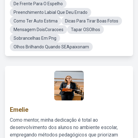
De Frente Para O Espelho
Preenchimento Labial Que Deu Errado
Como Ter Auto Estima
Dicas Para Tirar Boas Fotos
Mensagem DoisCoracoes
Tapar OSOlhos
Sobrancelhas Em Png
Olhos Brilhando Quando SEApaixonam
Emelie
Como mentor, minha dedicação é total ao
desenvolvimento dos alunos no ambiente escolar,
empregando métodos pedagógicos que priorizam