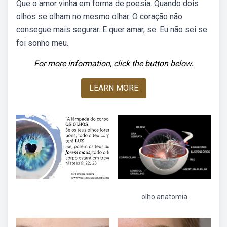
Que o amor vinha em forma de poesia. Quando dois
olhos se olham no mesmo olhar. O coração não
consegue mais segurar. E quer amar, se. Eu não sei se
foi sonho meu.
For more information, click the button below.
LEARN MORE
olho anatomia