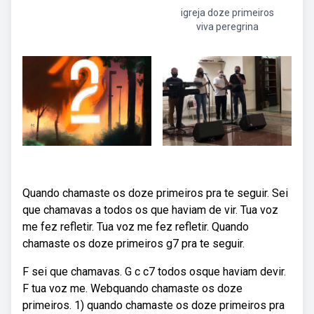
igreja doze primeiros
viva peregrina
Quando chamaste os doze primeiros pra te seguir. Sei
que chamavas a todos os que haviam de vir. Tua voz
me fez refletir. Tua voz me fez refletir. Quando
chamaste os doze primeiros g7 pra te seguir.
F sei que chamavas. G c c7 todos osque haviam devir.
F tua voz me. Webquando chamaste os doze
primeiros. 1) quando chamaste os doze primeiros pra