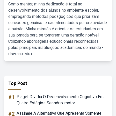
Como mentor, minha dedicação é total ao
desenvolvimento dos alunos no ambiente escolar,
empregando métodos pedagógicos que priorizam
conexões genuínas e são alimentados por criatividade
e paixão. Minha missão é orientar os estudantes em
sua jornada para se tornarem uma geração notável,
utilizando abordagens educacionais reconhecidas
pelas principais instituições acadêmicas do mundo -
dsw.aau.edu.et.
Top Post
#1
Piaget Dividiu O Desenvolvimento Cognitivo Em
Quatro Estágios Sensório-motor
#2
Assinale A Alternativa Que Apresenta Somente