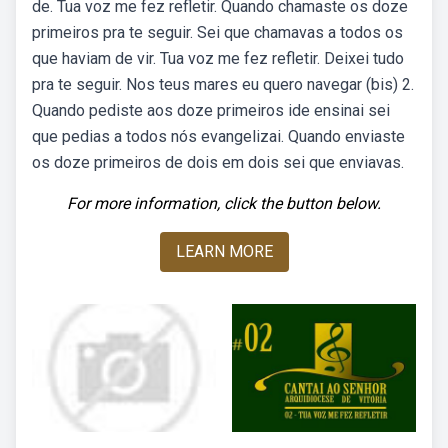
de. Tua voz me fez refletir. Quando chamaste os doze
primeiros pra te seguir. Sei que chamavas a todos os
que haviam de vir. Tua voz me fez refletir. Deixei tudo
pra te seguir. Nos teus mares eu quero navegar (bis) 2.
Quando pediste aos doze primeiros ide ensinai sei
que pedias a todos nós evangelizai. Quando enviaste
os doze primeiros de dois em dois sei que enviavas.
For more information, click the button below.
LEARN MORE