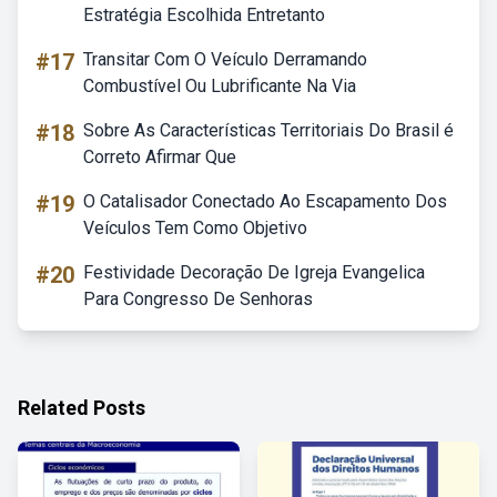
Estratégia Escolhida Entretanto
#17
Transitar Com O Veículo Derramando
Combustível Ou Lubrificante Na Via
#18
Sobre As Características Territoriais Do Brasil é
Correto Afirmar Que
#19
O Catalisador Conectado Ao Escapamento Dos
Veículos Tem Como Objetivo
#20
Festividade Decoração De Igreja Evangelica
Para Congresso De Senhoras
Related Posts