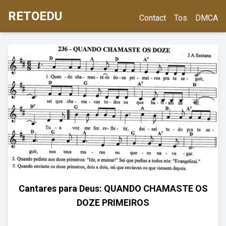
RETOEDU
Contact
Tos
DMCA
Cantares para Deus: QUANDO CHAMASTE OS
DOZE PRIMEIROS