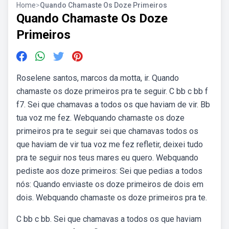
Home
>
Quando Chamaste Os Doze Primeiros
Quando Chamaste Os Doze
Primeiros
Roselene santos, marcos da motta, ir. Quando
chamaste os doze primeiros pra te seguir. C bb c bb f
f7. Sei que chamavas a todos os que haviam de vir. Bb
tua voz me fez. Webquando chamaste os doze
primeiros pra te seguir sei que chamavas todos os
que haviam de vir tua voz me fez refletir, deixei tudo
pra te seguir nos teus mares eu quero. Webquando
pediste aos doze primeiros: Sei que pedias a todos
nós: Quando enviaste os doze primeiros de dois em
dois. Webquando chamaste os doze primeiros pra te.
C bb c bb. Sei que chamavas a todos os que haviam