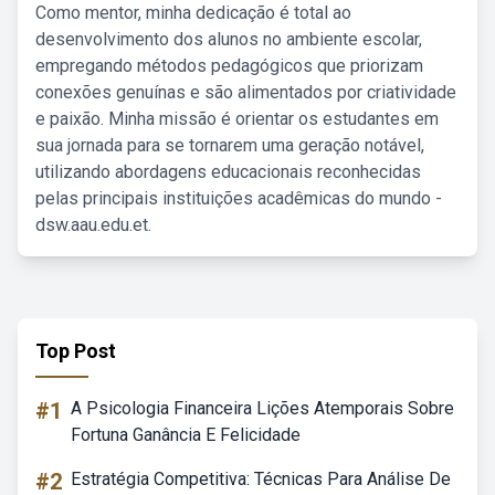
Como mentor, minha dedicação é total ao
desenvolvimento dos alunos no ambiente escolar,
empregando métodos pedagógicos que priorizam
conexões genuínas e são alimentados por criatividade
e paixão. Minha missão é orientar os estudantes em
sua jornada para se tornarem uma geração notável,
utilizando abordagens educacionais reconhecidas
pelas principais instituições acadêmicas do mundo -
dsw.aau.edu.et.
Top Post
#1
A Psicologia Financeira Lições Atemporais Sobre
Fortuna Ganância E Felicidade
#2
Estratégia Competitiva: Técnicas Para Análise De