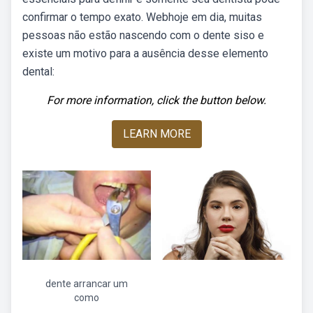
confirmar o tempo exato. Webhoje em dia, muitas
pessoas não estão nascendo com o dente siso e
existe um motivo para a ausência desse elemento
dental:
For more information, click the button below.
LEARN MORE
dente arrancar um
como