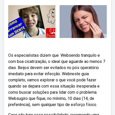
Os especialistas dizem que. Websendo tranquilo e
com boa cicatrização, o ideal que aguarde ao menos 7
dias. Beijos devem ser evitados no pós operatório
imediato para evitar infecção. Webneste guia
completo, vamos explorar o que você pode fazer
quando se depara com essa situação inesperada e
como buscar soluções para lidar com o problema.
Websugiro que fique, no mínimo, 10 dias (14, de
preferência), sem qualquer tipo de esforço físico.
Caso não haja essa possibilidade, recomendo uma