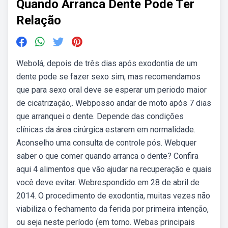
Quando Arranca Dente Pode Ter
Relação
Webolá, depois de três dias após exodontia de um
dente pode se fazer sexo sim, mas recomendamos
que para sexo oral deve se esperar um periodo maior
de cicatrização,. Webposso andar de moto após 7 dias
que arranquei o dente. Depende das condições
clínicas da área cirúrgica estarem em normalidade.
Aconselho uma consulta de controle pós. Webquer
saber o que comer quando arranca o dente? Confira
aqui 4 alimentos que vão ajudar na recuperação e quais
você deve evitar. Webrespondido em 28 de abril de
2014. O procedimento de exodontia, muitas vezes não
viabiliza o fechamento da ferida por primeira intenção,
ou seja neste período (em torno. Webas principais