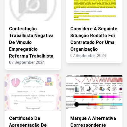
Contestação
Considere A Seguinte
Trabalhista Negativa
Situação Rodolfo Foi
De Vínculo
Contratado Por Uma
Empregatício
Organização
Reforma Trabalhista
07 September 2024
07 September 2024
Certificado De
Marque A Alternativa
Apresentação De
Correspondente