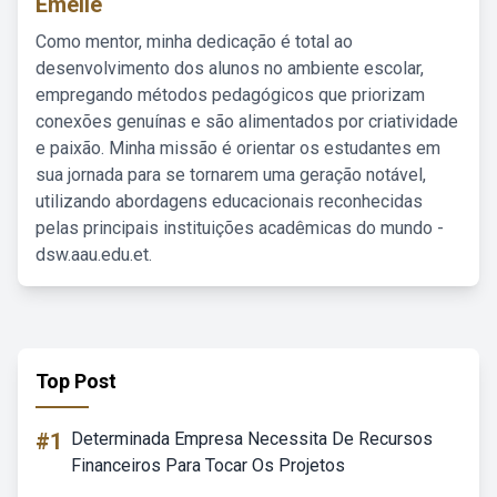
Emelie
Como mentor, minha dedicação é total ao
desenvolvimento dos alunos no ambiente escolar,
empregando métodos pedagógicos que priorizam
conexões genuínas e são alimentados por criatividade
e paixão. Minha missão é orientar os estudantes em
sua jornada para se tornarem uma geração notável,
utilizando abordagens educacionais reconhecidas
pelas principais instituições acadêmicas do mundo -
dsw.aau.edu.et.
Top Post
#1
Determinada Empresa Necessita De Recursos
Financeiros Para Tocar Os Projetos