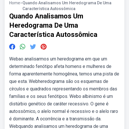
Home
>
Quando Analisamos Um Heredograma De Uma
Característica Autossômica
Quando Analisamos Um
Heredograma De Uma
Característica Autossômica
Webao analisarmos um heredograma em que um
determinado fenótipo afeta homens e mulheres de
forma aparentemente homogênea, temos uma pista de
que esta. Webheredograma são os esquemas de
círculos e quadrados representando os membros das
famílias e os seus fenótipos. Webo albinismo é um
distúrbio genético de caráter recessivo. O gene é
autossômico, o alelo normal é recessivo e o alelo raro
é dominante. A ocorrência e a transmissão da.
Webquando analisamos um heredograma de uma