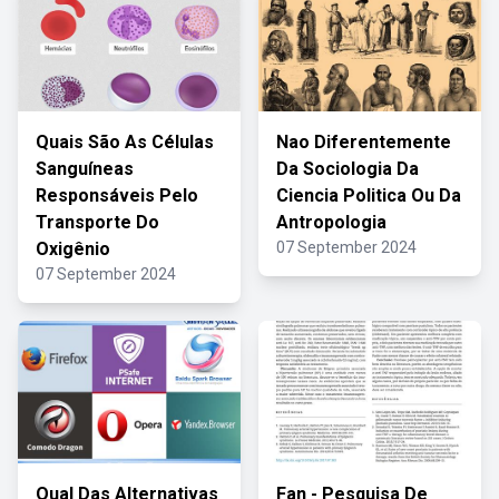
Quais São As Células
Nao Diferentemente
Sanguíneas
Da Sociologia Da
Responsáveis Pelo
Ciencia Politica Ou Da
Transporte Do
Antropologia
Oxigênio
07 September 2024
07 September 2024
Qual Das Alternativas
Fan - Pesquisa De