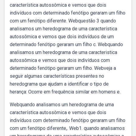
característica autossômica e vemos que dois
indivíduos com determinado fenótipo geraram um filho
com um fenótipo diferente. Webquestão 3 quando
analisamos um heredograma de uma característica
autossômica e vemos que dois indivíduos de um
determinado fenótipo geraram um filho c. Webquando
analisamos um heredograma de uma caracteristica
autossômica e vemos que dois indivíduos com
determinado fenótipo geraram um filho. Webveja a
seguir algumas características presentes no
heredograma que ajudam a identificar o tipo de
herança: Ocorre em frequência similar em homens e.
Webquando analisamos um heredograma de uma
característica autossômica e vemos que dois
indivíduos com determinado fenótipo geraram um filho
com um fenótipo diferente,. Web1. quando analisamos