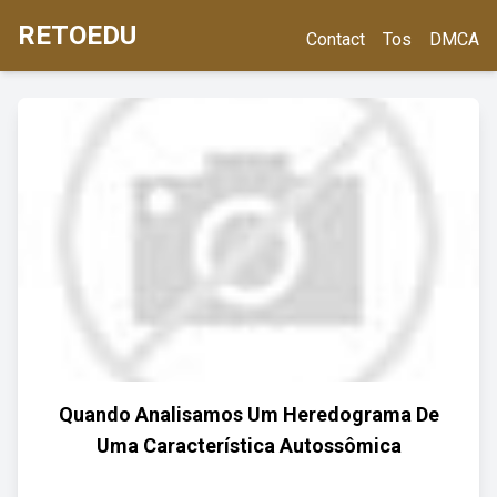
RETOEDU
Contact
Tos
DMCA
Quando Analisamos Um Heredograma De
Uma Característica Autossômica