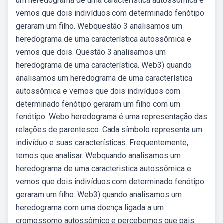
um heredograma de uma característica autossômica e
vemos que dois indivíduos com determinado fenótipo
geraram um filho. Webquestão 3 analisamos um
heredograma de uma característica autossômica e
vemos que dois. Questão 3 analisamos um
heredograma de uma característica. Web3) quando
analisamos um heredograma de uma característica
autossômica e vemos que dois indivíduos com
determinado fenótipo geraram um filho com um
fenótipo. Webo heredograma é uma representação das
relações de parentesco. Cada símbolo representa um
indivíduo e suas características. Frequentemente,
temos que analisar. Webquando analisamos um
heredograma de uma caracteristica autossômica e
vemos que dois indivíduos com determinado fenótipo
geraram um filho. Web3) quando analisamos um
heredograma com uma doença ligada a um
cromossomo autossômico e percebemos que pais