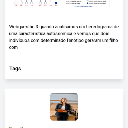
Webquestão 3 quando analisamos um heredograma de
uma característica autossômica e vemos que dois
indivíduos com determinado fenótipo geraram um filho
com.
Tags