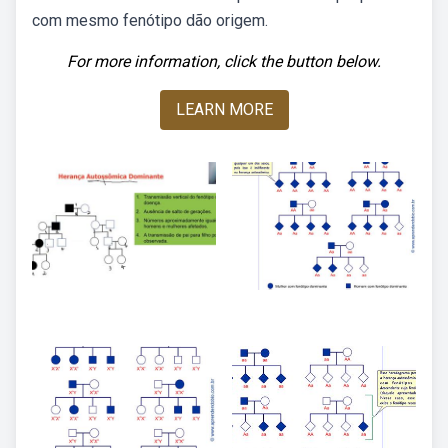
com mesmo fenótipo dão origem.
For more information, click the button below.
LEARN MORE