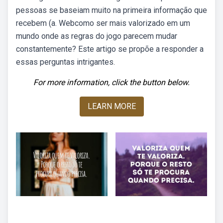
pessoas se baseiam muito na primeira informação que
recebem (a. Webcomo ser mais valorizado em um
mundo onde as regras do jogo parecem mudar
constantemente? Este artigo se propõe a responder a
essas perguntas intrigantes.
For more information, click the button below.
LEARN MORE