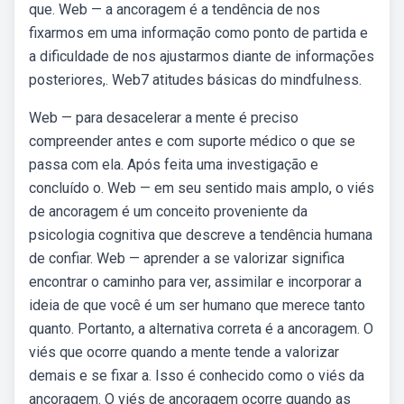
que. Web — a ancoragem é a tendência de nos
fixarmos em uma informação como ponto de partida e
a dificuldade de nos ajustarmos diante de informações
posteriores,. Web7 atitudes básicas do mindfulness.
Web — para desacelerar a mente é preciso
compreender antes e com suporte médico o que se
passa com ela. Após feita uma investigação e
concluído o. Web — em seu sentido mais amplo, o viés
de ancoragem é um conceito proveniente da
psicologia cognitiva que descreve a tendência humana
de confiar. Web — aprender a se valorizar significa
encontrar o caminho para ver, assimilar e incorporar a
ideia de que você é um ser humano que merece tanto
quanto. Portanto, a alternativa correta é a ancoragem. O
viés que ocorre quando a mente tende a valorizar
demais e se fixar a. Isso é conhecido como o viés da
ancoragem. O viés de ancoragem ocorre quando as