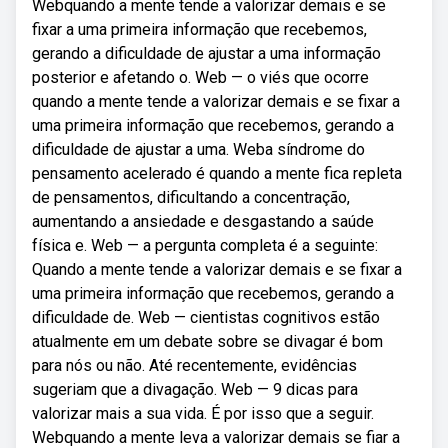
Webquando a mente tende a valorizar demais e se
fixar a uma primeira informação que recebemos,
gerando a dificuldade de ajustar a uma informação
posterior e afetando o. Web — o viés que ocorre
quando a mente tende a valorizar demais e se fixar a
uma primeira informação que recebemos, gerando a
dificuldade de ajustar a uma. Weba síndrome do
pensamento acelerado é quando a mente fica repleta
de pensamentos, dificultando a concentração,
aumentando a ansiedade e desgastando a saúde
física e. Web — a pergunta completa é a seguinte:
Quando a mente tende a valorizar demais e se fixar a
uma primeira informação que recebemos, gerando a
dificuldade de. Web — cientistas cognitivos estão
atualmente em um debate sobre se divagar é bom
para nós ou não. Até recentemente, evidências
sugeriam que a divagação. Web — 9 dicas para
valorizar mais a sua vida. É por isso que a seguir.
Webquando a mente leva a valorizar demais se fiar a