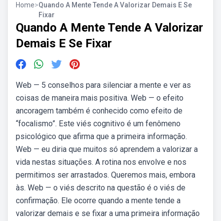
Home
>
Quando A Mente Tende A Valorizar Demais E Se
Fixar
Quando A Mente Tende A Valorizar
Demais E Se Fixar
Web — 5 conselhos para silenciar a mente e ver as
coisas de maneira mais positiva. Web — o efeito
ancoragem também é conhecido como efeito de
“focalismo”. Este viés cognitivo é um fenômeno
psicológico que afirma que a primeira informação.
Web — eu diria que muitos só aprendem a valorizar a
vida nestas situações. A rotina nos envolve e nos
permitimos ser arrastados. Queremos mais, embora
às. Web — o viés descrito na questão é o viés de
confirmação. Ele ocorre quando a mente tende a
valorizar demais e se fixar a uma primeira informação