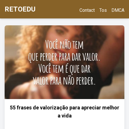
RETOEDU
Contact
Tos
DMCA
55 frases de valorização para apreciar melhor
a vida