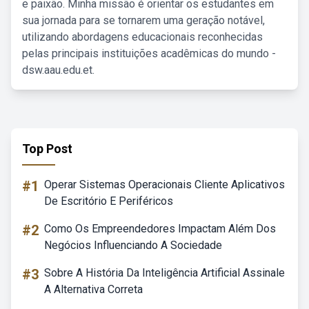
e paixão. Minha missão é orientar os estudantes em
sua jornada para se tornarem uma geração notável,
utilizando abordagens educacionais reconhecidas
pelas principais instituições acadêmicas do mundo -
dsw.aau.edu.et.
Top Post
#1
Operar Sistemas Operacionais Cliente Aplicativos
De Escritório E Periféricos
#2
Como Os Empreendedores Impactam Além Dos
Negócios Influenciando A Sociedade
#3
Sobre A História Da Inteligência Artificial Assinale
A Alternativa Correta