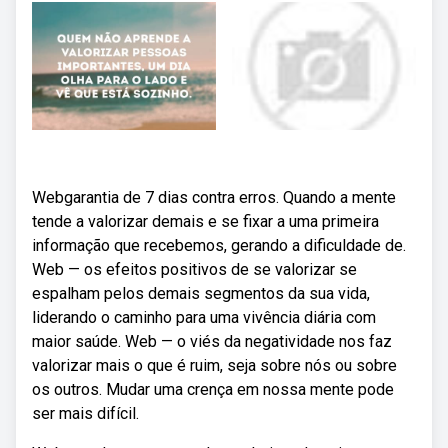
Webgarantia de 7 dias contra erros. Quando a mente
tende a valorizar demais e se fixar a uma primeira
informação que recebemos, gerando a dificuldade de.
Web — os efeitos positivos de se valorizar se
espalham pelos demais segmentos da sua vida,
liderando o caminho para uma vivência diária com
maior saúde. Web — o viés da negatividade nos faz
valorizar mais o que é ruim, seja sobre nós ou sobre
os outros. Mudar uma crença em nossa mente pode
ser mais difícil.