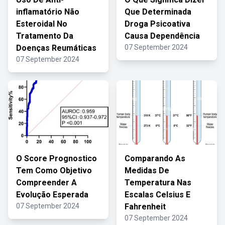
inflamatório Não
Que Determinada
Esteroidal No
Droga Psicoativa
Tratamento Da
Causa Dependência
Doenças Reumáticas
07 September 2024
07 September 2024
O Score Prognostico
Comparando As
Tem Como Objetivo
Medidas De
Compreender A
Temperatura Nas
Evolução Esperada
Escalas Celsius E
07 September 2024
Fahrenheit
07 September 2024