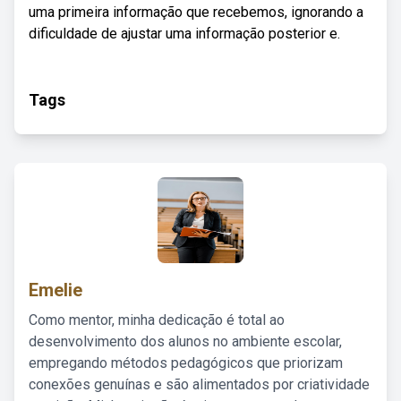
uma primeira informação que recebemos, ignorando a
dificuldade de ajustar uma informação posterior e.
Tags
Emelie
Como mentor, minha dedicação é total ao
desenvolvimento dos alunos no ambiente escolar,
empregando métodos pedagógicos que priorizam
conexões genuínas e são alimentados por criatividade