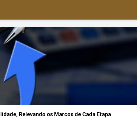
ilidade, Relevando os Marcos de Cada Etapa