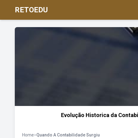
RETOEDU
Evolução Historica da Contab
Home
>
Quando A Contabilidade Surgiu