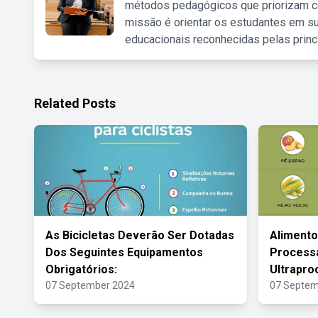
métodos pedagógicos que priorizam co
missão é orientar os estudantes em su
educacionais reconhecidas pelas princ
Related Posts
As Bicicletas Deverão Ser Dotadas
Alimento
Dos Seguintes Equipamentos
Process
Obrigatórios:
Ultrapr
07 September 2024
07 Septem