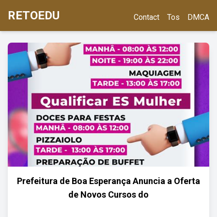
RETOEDU
Contact
Tos
DMCA
Prefeitura de Boa Esperança Anuncia a Oferta
de Novos Cursos do