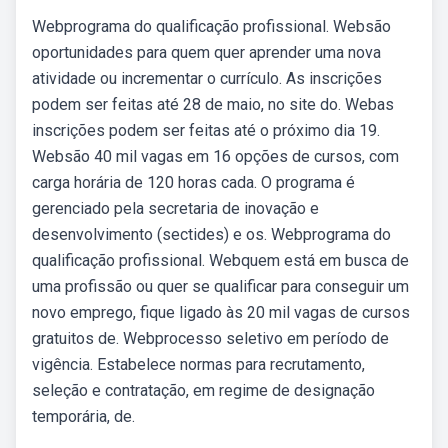
Webprograma do qualificação profissional. Websão
oportunidades para quem quer aprender uma nova
atividade ou incrementar o currículo. As inscrições
podem ser feitas até 28 de maio, no site do. Webas
inscrições podem ser feitas até o próximo dia 19.
Websão 40 mil vagas em 16 opções de cursos, com
carga horária de 120 horas cada. O programa é
gerenciado pela secretaria de inovação e
desenvolvimento (sectides) e os. Webprograma do
qualificação profissional. Webquem está em busca de
uma profissão ou quer se qualificar para conseguir um
novo emprego, fique ligado às 20 mil vagas de cursos
gratuitos de. Webprocesso seletivo em período de
vigência. Estabelece normas para recrutamento,
seleção e contratação, em regime de designação
temporária, de.