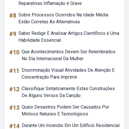
Reparativas Inflamação é Grave
#8
Sobre Processos Ocorridos Na Idade Média
Estão Corretas As Alternativas
#9
Saber Redigir E Analisar Artigos Científicos é Uma
Habilidade Essencial
#10
Que Acontecimentos Devem Ser Relembrados
No Dia Internacional Da Mulher
#11
Discriminação Visual Atividades De Atenção E
Concentração Para Imprimir
#12
Classifique Sintaticamente Estas Construções
De Alguns Versos Da Canção
#13
Quais Desastres Podem Ser Causados Por
Motivos Naturais E Tecnológicos
#14
Durante Um Incendio Em Um Edificio Residencial