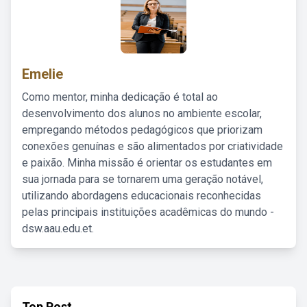
Emelie
Como mentor, minha dedicação é total ao
desenvolvimento dos alunos no ambiente escolar,
empregando métodos pedagógicos que priorizam
conexões genuínas e são alimentados por criatividade
e paixão. Minha missão é orientar os estudantes em
sua jornada para se tornarem uma geração notável,
utilizando abordagens educacionais reconhecidas
pelas principais instituições acadêmicas do mundo -
dsw.aau.edu.et.
Top Post