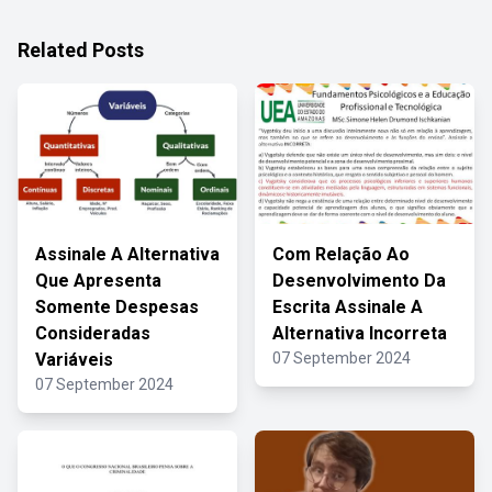
Related Posts
Assinale A Alternativa
Com Relação Ao
Que Apresenta
Desenvolvimento Da
Somente Despesas
Escrita Assinale A
Consideradas
Alternativa Incorreta
Variáveis
07 September 2024
07 September 2024