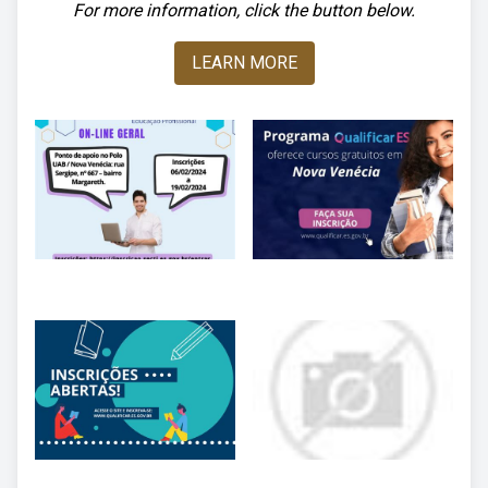
For more information, click the button below.
LEARN MORE