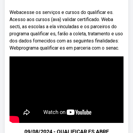
Webacesse os serviços e cursos do qualificar es.
Acesso aos cursos (ava) validar certificado. Weba
secti, as escolas a ela vinculadas e os parceiros do
programa qualificar es, farão a coleta, tratamento e uso
dos dados fornecidos com as seguintes finalidades:
Webprograma qualificar es em parceria com o senac.
09/08/2024 - QUALIFICAR ES ABRE