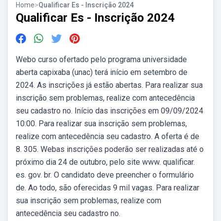
Home
>
Qualificar Es - Inscrição 2024
Qualificar Es - Inscrição 2024
Webo curso ofertado pelo programa universidade
aberta capixaba (unac) terá início em setembro de
2024. As inscrições já estão abertas. Para realizar sua
inscrição sem problemas, realize com antecedência
seu cadastro no. Início das inscrições em 09/09/2024
10:00. Para realizar sua inscrição sem problemas,
realize com antecedência seu cadastro. A oferta é de
8. 305. Webas inscrições poderão ser realizadas até o
próximo dia 24 de outubro, pelo site www. qualificar.
es. gov. br. O candidato deve preencher o formulário
de. Ao todo, são oferecidas 9 mil vagas. Para realizar
sua inscrição sem problemas, realize com
antecedência seu cadastro no.