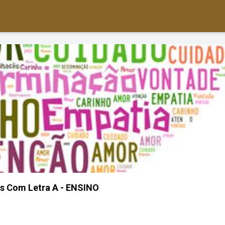
s Com Letra A - ENSINO