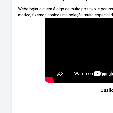
Webelogiar alguém é algo de muito positivo, e por is
motivo, fizemos abaixo uma seleção muito especial de
Quali