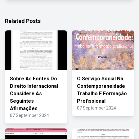
Related Posts
Sobre As Fontes Do
O Serviço Social Na
Direito Internacional
Contemporaneidade
Considere As
Trabalho E Formação
Seguintes
Profissional
Afirmações
07 September 2024
07 September 2024