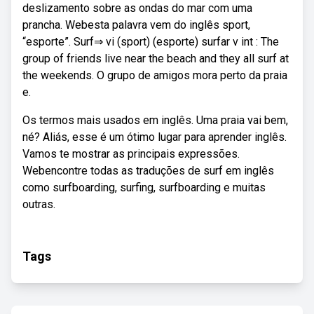
deslizamento sobre as ondas do mar com uma
prancha. Webesta palavra vem do inglês sport,
“esporte”. Surf⇒ vi (sport) (esporte) surfar v int : The
group of friends live near the beach and they all surf at
the weekends. O grupo de amigos mora perto da praia
e.
Os termos mais usados em inglês. Uma praia vai bem,
né? Aliás, esse é um ótimo lugar para aprender inglês.
Vamos te mostrar as principais expressões.
Webencontre todas as traduções de surf em inglês
como surfboarding, surfing, surfboarding e muitas
outras.
Tags