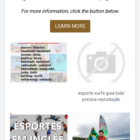
For more information, click the button below.
LEARN MORE
esporte surfe guia tudo
precisa reprodução