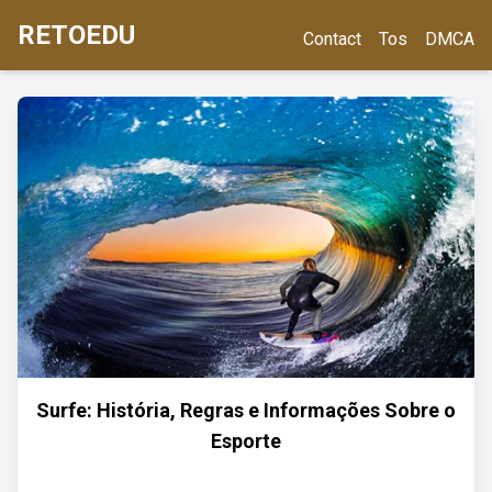
RETOEDU
Contact
Tos
DMCA
Surfe: História, Regras e Informações Sobre o
Esporte