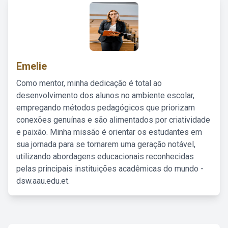
Emelie
Como mentor, minha dedicação é total ao
desenvolvimento dos alunos no ambiente escolar,
empregando métodos pedagógicos que priorizam
conexões genuínas e são alimentados por criatividade
e paixão. Minha missão é orientar os estudantes em
sua jornada para se tornarem uma geração notável,
utilizando abordagens educacionais reconhecidas
pelas principais instituições acadêmicas do mundo -
dsw.aau.edu.et.