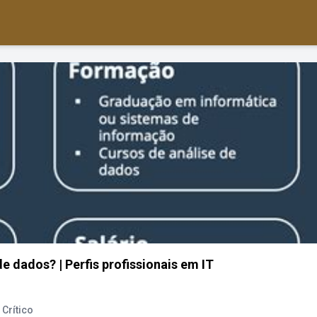
e dados? | Perfis profissionais em IT
Crítico