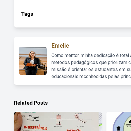
Tags
Emelie
Como mentor, minha dedicação é total
métodos pedagógicos que priorizam co
missão é orientar os estudantes em su
educacionais reconhecidas pelas princ
Related Posts