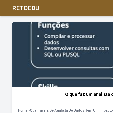
RETOEDU
O que faz um analista d
Home
>
Qual Tarefa De Analista De Dados Tem Um Impacto 