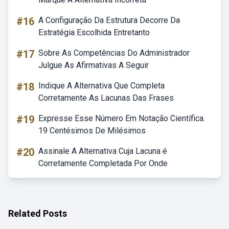
#16
A Configuração Da Estrutura Decorre Da
Estratégia Escolhida Entretanto
#17
Sobre As Competências Do Administrador
Julgue As Afirmativas A Seguir
#18
Indique A Alternativa Que Completa
Corretamente As Lacunas Das Frases
#19
Expresse Esse Número Em Notação Científica.
19 Centésimos De Milésimos
#20
Assinale A Alternativa Cuja Lacuna é
Corretamente Completada Por Onde
Related Posts