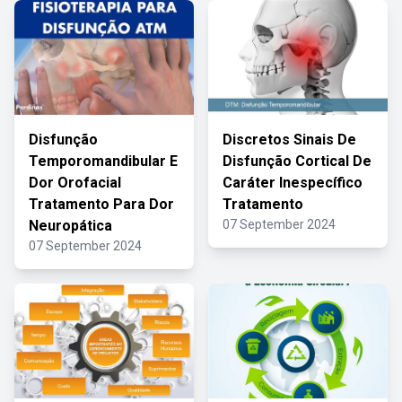
Disfunção
Discretos Sinais De
Temporomandibular E
Disfunção Cortical De
Dor Orofacial
Caráter Inespecífico
Tratamento Para Dor
Tratamento
Neuropática
07 September 2024
07 September 2024