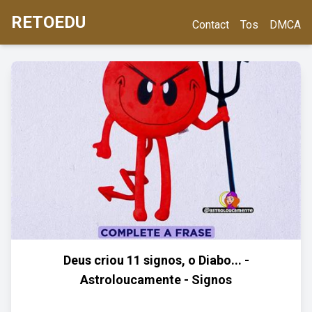
RETOEDU
Contact
Tos
DMCA
Deus criou 11 signos, o Diabo... -
Astroloucamente - Signos