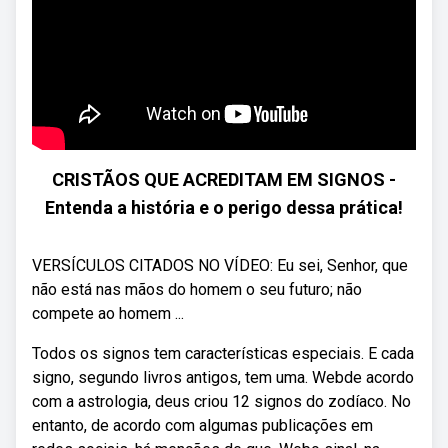
CRISTÃOS QUE ACREDITAM EM SIGNOS -
Entenda a história e o perigo dessa prática!
VERSÍCULOS CITADOS NO VÍDEO: Eu sei, Senhor, que
não está nas mãos do homem o seu futuro; não
compete ao homem ...
Todos os signos tem características especiais. E cada
signo, segundo livros antigos, tem uma. Webde acordo
com a astrologia, deus criou 12 signos do zodíaco. No
entanto, de acordo com algumas publicações em