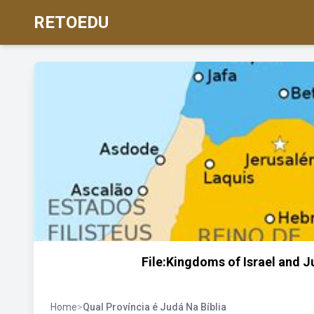
RETOEDU
File:Kingdoms of Israel and
Home
>
Qual Província é Judá Na Bíblia