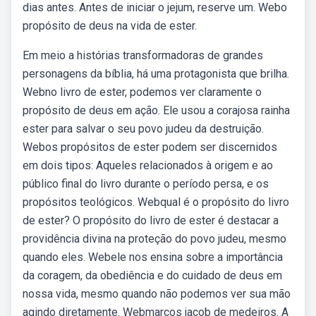
dias antes. Antes de iniciar o jejum, reserve um. Webo
propósito de deus na vida de ester.
Em meio a histórias transformadoras de grandes
personagens da bíblia, há uma protagonista que brilha.
Webno livro de ester, podemos ver claramente o
propósito de deus em ação. Ele usou a corajosa rainha
ester para salvar o seu povo judeu da destruição.
Webos propósitos de ester podem ser discernidos
em dois tipos: Aqueles relacionados à origem e ao
público final do livro durante o período persa, e os
propósitos teológicos. Webqual é o propósito do livro
de ester? O propósito do livro de ester é destacar a
providência divina na proteção do povo judeu, mesmo
quando eles. Webele nos ensina sobre a importância
da coragem, da obediência e do cuidado de deus em
nossa vida, mesmo quando não podemos ver sua mão
agindo diretamente. Webmarcos jacob de medeiros. A