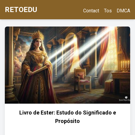
RETOEDU
Contact
Tos
DMCA
Livro de Ester: Estudo do Significado e
Propósito