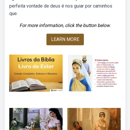
perfeita vontade de deus é nos guiar por caminhos
que.
For more information, click the button below.
LEARN MORE