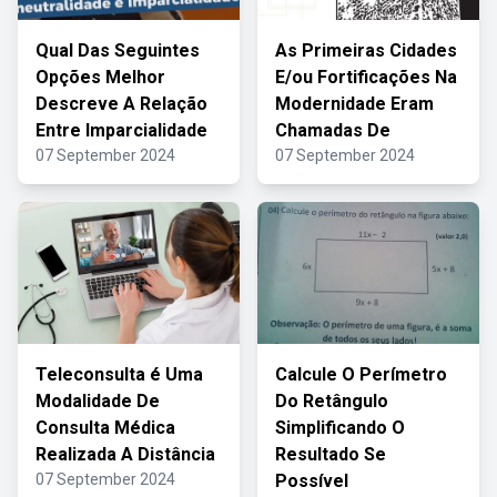
Qual Das Seguintes
As Primeiras Cidades
Opções Melhor
E/ou Fortificações Na
Descreve A Relação
Modernidade Eram
Entre Imparcialidade
Chamadas De
07 September 2024
07 September 2024
Teleconsulta é Uma
Calcule O Perímetro
Modalidade De
Do Retângulo
Consulta Médica
Simplificando O
Realizada A Distância
Resultado Se
07 September 2024
Possível