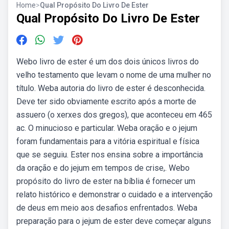
Home
>
Qual Propósito Do Livro De Ester
Qual Propósito Do Livro De Ester
Webo livro de ester é um dos dois únicos livros do
velho testamento que levam o nome de uma mulher no
título. Weba autoria do livro de ester é desconhecida.
Deve ter sido obviamente escrito após a morte de
assuero (o xerxes dos gregos), que aconteceu em 465
ac. O minucioso e particular. Weba oração e o jejum
foram fundamentais para a vitória espiritual e física
que se seguiu. Ester nos ensina sobre a importância
da oração e do jejum em tempos de crise,. Webo
propósito do livro de ester na bíblia é fornecer um
relato histórico e demonstrar o cuidado e a intervenção
de deus em meio aos desafios enfrentados. Weba
preparação para o jejum de ester deve começar alguns