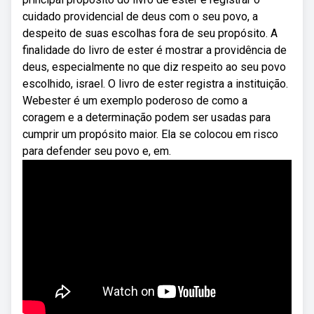
cuidado providencial de deus com o seu povo, a
despeito de suas escolhas fora de seu propósito. A
finalidade do livro de ester é mostrar a providência de
deus, especialmente no que diz respeito ao seu povo
escolhido, israel. O livro de ester registra a instituição.
Webester é um exemplo poderoso de como a
coragem e a determinação podem ser usadas para
cumprir um propósito maior. Ela se colocou em risco
para defender seu povo e, em.