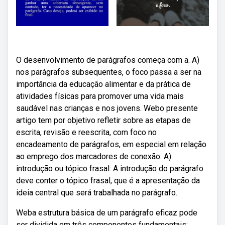
O desenvolvimento de parágrafos começa com a. A)
nos parágrafos subsequentes, o foco passa a ser na
importância da educação alimentar e da prática de
atividades físicas para promover uma vida mais
saudável nas crianças e nos jovens. Webo presente
artigo tem por objetivo refletir sobre as etapas de
escrita, revisão e reescrita, com foco no
encadeamento de parágrafos, em especial em relação
ao emprego dos marcadores de conexão. A)
introdução ou tópico frasal: A introdução do parágrafo
deve conter o tópico frasal, que é a apresentação da
ideia central que será trabalhada no parágrafo.
Weba estrutura básica de um parágrafo eficaz pode
ser dividida em três componentes fundamentais: