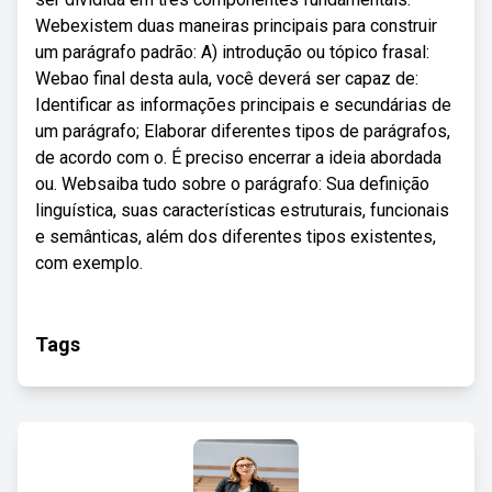
Webexistem duas maneiras principais para construir
um parágrafo padrão: A) introdução ou tópico frasal:
Webao final desta aula, você deverá ser capaz de:
Identificar as informações principais e secundárias de
um parágrafo; Elaborar diferentes tipos de parágrafos,
de acordo com o. É preciso encerrar a ideia abordada
ou. Websaiba tudo sobre o parágrafo: Sua definição
linguística, suas características estruturais, funcionais
e semânticas, além dos diferentes tipos existentes,
com exemplo.
Tags