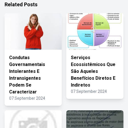
Related Posts
Condutas
Serviços
Governamentais
Ecossistêmicos Que
Intolerantes E
São Aqueles
Intransigentes
Benefícios Diretos E
Podem Se
Indiretos
Caracterizar
07 September 2024
07 September 2024