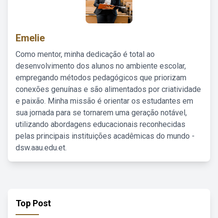
Emelie
Como mentor, minha dedicação é total ao
desenvolvimento dos alunos no ambiente escolar,
empregando métodos pedagógicos que priorizam
conexões genuínas e são alimentados por criatividade
e paixão. Minha missão é orientar os estudantes em
sua jornada para se tornarem uma geração notável,
utilizando abordagens educacionais reconhecidas
pelas principais instituições acadêmicas do mundo -
dsw.aau.edu.et.
Top Post