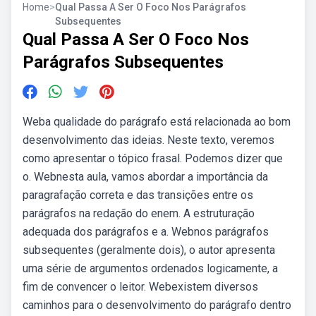
Home
>
Qual Passa A Ser O Foco Nos Parágrafos
Subsequentes
Qual Passa A Ser O Foco Nos
Parágrafos Subsequentes
Weba qualidade do parágrafo está relacionada ao bom
desenvolvimento das ideias. Neste texto, veremos
como apresentar o tópico frasal. Podemos dizer que
o. Webnesta aula, vamos abordar a importância da
paragrafação correta e das transições entre os
parágrafos na redação do enem. A estruturação
adequada dos parágrafos e a. Webnos parágrafos
subsequentes (geralmente dois), o autor apresenta
uma série de argumentos ordenados logicamente, a
fim de convencer o leitor. Webexistem diversos
caminhos para o desenvolvimento do parágrafo dentro