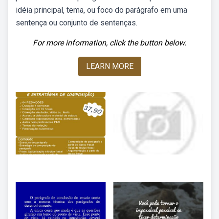
idéia principal, tema, ou foco do parágrafo em uma
sentença ou conjunto de sentenças.
For more information, click the button below.
LEARN MORE