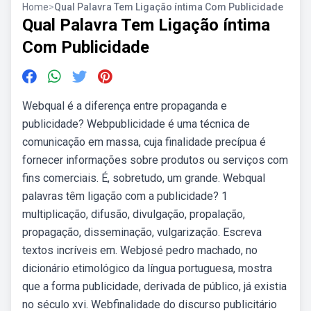
Home
>
Qual Palavra Tem Ligação íntima Com Publicidade
Qual Palavra Tem Ligação íntima
Com Publicidade
Webqual é a diferença entre propaganda e
publicidade? Webpublicidade é uma técnica de
comunicação em massa, cuja finalidade precípua é
fornecer informações sobre produtos ou serviços com
fins comerciais. É, sobretudo, um grande. Webqual
palavras têm ligação com a publicidade? 1
multiplicação, difusão, divulgação, propalação,
propagação, disseminação, vulgarização. Escreva
textos incríveis em. Webjosé pedro machado, no
dicionário etimológico da língua portuguesa, mostra
que a forma publicidade, derivada de público, já existia
no século xvi. Webfinalidade do discurso publicitário