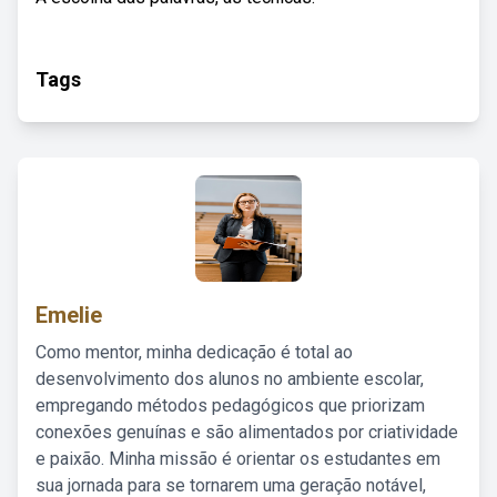
Tags
Emelie
Como mentor, minha dedicação é total ao
desenvolvimento dos alunos no ambiente escolar,
empregando métodos pedagógicos que priorizam
conexões genuínas e são alimentados por criatividade
e paixão. Minha missão é orientar os estudantes em
sua jornada para se tornarem uma geração notável,