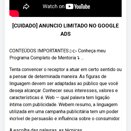
[CUIDADO] ANUNCIO LIMITADO NO GOOGLE
ADS
CONTEÚDOS IMPORTANTES ▷▷ Conheça meu
Programa Completo de Mentoria↴ ...
Tenta convencer o receptor a atuar em certo sentido ou
a pensar de determinada maneira. As figuras de
linguagem devem ser adaptadas ao público que você
deseja alcançar. Conhecer seus interesses, valores e
características é. Web — qual palavra tem ligação
íntima com publicidade. Webem resumo, a linguagem
utilizada em uma campanha publicitária tem um poder
incrível de persuasão e influência sobre o consumidor.
A escolha das palavras, as técnicas.