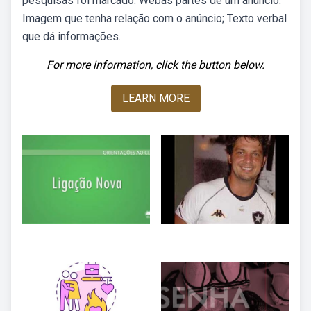
pesquisas foi marcado. Webas partes de um anúncio:
Imagem que tenha relação com o anúncio; Texto verbal
que dá informações.
For more information, click the button below.
LEARN MORE