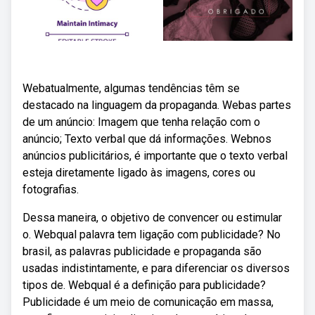
Webatualmente, algumas tendências têm se
destacado na linguagem da propaganda. Webas partes
de um anúncio: Imagem que tenha relação com o
anúncio; Texto verbal que dá informações. Webnos
anúncios publicitários, é importante que o texto verbal
esteja diretamente ligado às imagens, cores ou
fotografias.
Dessa maneira, o objetivo de convencer ou estimular
o. Webqual palavra tem ligação com publicidade? No
brasil, as palavras publicidade e propaganda são
usadas indistintamente, e para diferenciar os diversos
tipos de. Webqual é a definição para publicidade?
Publicidade é um meio de comunicação em massa,