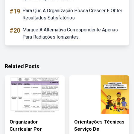
#19
Para Que A Organização Possa Crescer E Obter
Resultados Satisfatórios
#20
Marque A Alternativa Correspondente Apenas
Para Radiações Ionizantes.
Related Posts
Organizador
Orientações Técnicas
Curricular Por
Serviço De