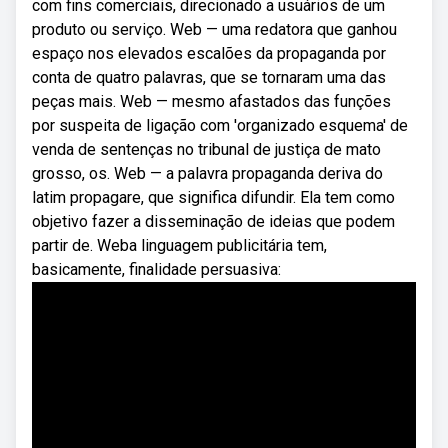
com fins comerciais, direcionado a usuários de um
produto ou serviço. Web — uma redatora que ganhou
espaço nos elevados escalões da propaganda por
conta de quatro palavras, que se tornaram uma das
peças mais. Web — mesmo afastados das funções
por suspeita de ligação com 'organizado esquema' de
venda de sentenças no tribunal de justiça de mato
grosso, os. Web — a palavra propaganda deriva do
latim propagare, que significa difundir. Ela tem como
objetivo fazer a disseminação de ideias que podem
partir de. Weba linguagem publicitária tem,
basicamente, finalidade persuasiva: