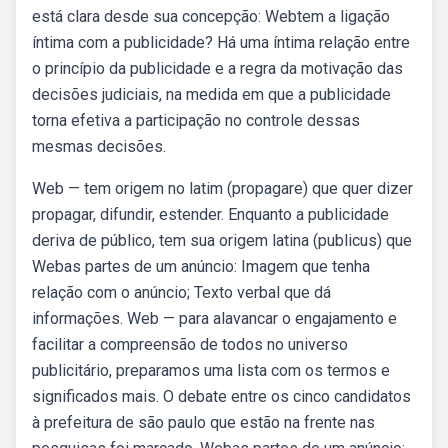
está clara desde sua concepção: Webtem a ligação
íntima com a publicidade? Há uma íntima relação entre
o princípio da publicidade e a regra da motivação das
decisões judiciais, na medida em que a publicidade
torna efetiva a participação no controle dessas
mesmas decisões.
Web — tem origem no latim (propagare) que quer dizer
propagar, difundir, estender. Enquanto a publicidade
deriva de público, tem sua origem latina (publicus) que
Webas partes de um anúncio: Imagem que tenha
relação com o anúncio; Texto verbal que dá
informações. Web — para alavancar o engajamento e
facilitar a compreensão de todos no universo
publicitário, preparamos uma lista com os termos e
significados mais. O debate entre os cinco candidatos
à prefeitura de são paulo que estão na frente nas