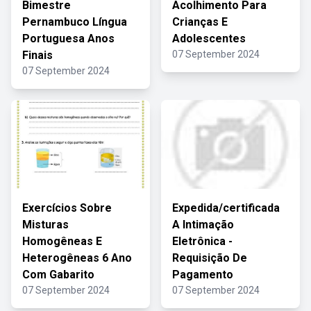
Bimestre
Acolhimento Para
Pernambuco Língua
Crianças E
Portuguesa Anos
Adolescentes
Finais
07 September 2024
07 September 2024
Exercícios Sobre
Expedida/certificada
Misturas
A Intimação
Homogêneas E
Eletrônica -
Heterogêneas 6 Ano
Requisição De
Com Gabarito
Pagamento
07 September 2024
07 September 2024