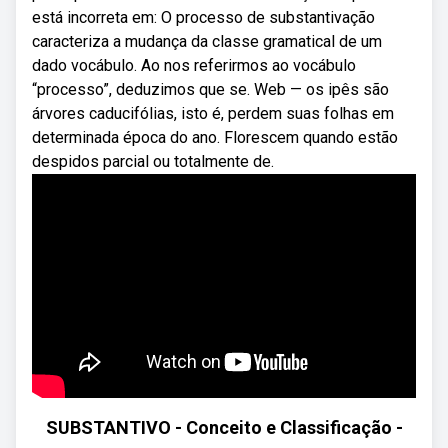
está incorreta em: O processo de substantivação
caracteriza a mudança da classe gramatical de um
dado vocábulo. Ao nos referirmos ao vocábulo
“processo”, deduzimos que se. Web — os ipês são
árvores caducifólias, isto é, perdem suas folhas em
determinada época do ano. Florescem quando estão
despidos parcial ou totalmente de.
SUBSTANTIVO - Conceito e Classificação -