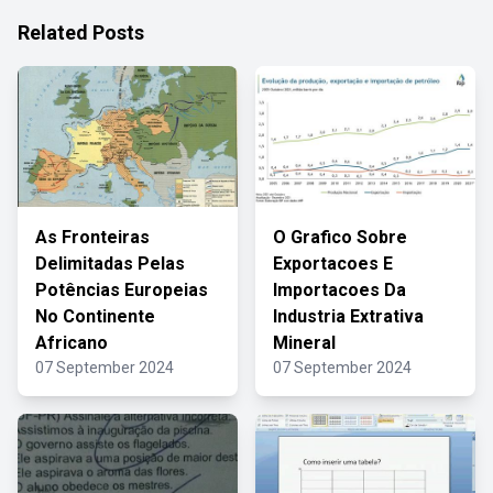
Related Posts
As Fronteiras
O Grafico Sobre
Delimitadas Pelas
Exportacoes E
Potências Europeias
Importacoes Da
No Continente
Industria Extrativa
Africano
Mineral
07 September 2024
07 September 2024