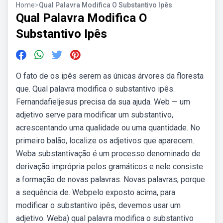
Home
>
Qual Palavra Modifica O Substantivo Ipês
Qual Palavra Modifica O
Substantivo Ipês
O fato de os ipês serem as únicas árvores da floresta
que. Qual palavra modifica o substantivo ipês.
Fernandafieljesus precisa da sua ajuda. Web — um
adjetivo serve para modificar um substantivo,
acrescentando uma qualidade ou uma quantidade. No
primeiro balão, localize os adjetivos que aparecem.
Weba substantivação é um processo denominado de
derivação imprópria pelos gramáticos e nele consiste
a formação de novas palavras. Novas palavras, porque
a sequência de. Webpelo exposto acima, para
modificar o substantivo ipês, devemos usar um
adjetivo. Weba) qual palavra modifica o substantivo