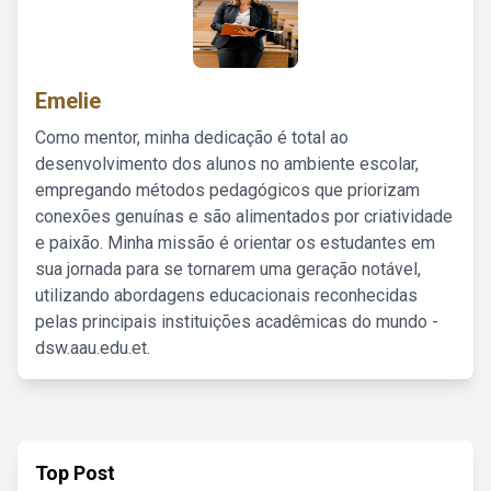
Emelie
Como mentor, minha dedicação é total ao
desenvolvimento dos alunos no ambiente escolar,
empregando métodos pedagógicos que priorizam
conexões genuínas e são alimentados por criatividade
e paixão. Minha missão é orientar os estudantes em
sua jornada para se tornarem uma geração notável,
utilizando abordagens educacionais reconhecidas
pelas principais instituições acadêmicas do mundo -
dsw.aau.edu.et.
Top Post