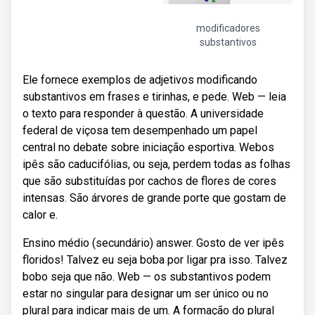
modificadores
substantivos
Ele fornece exemplos de adjetivos modificando
substantivos em frases e tirinhas, e pede. Web — leia
o texto para responder à questão. A universidade
federal de viçosa tem desempenhado um papel
central no debate sobre iniciação esportiva. Webos
ipês são caducifólias, ou seja, perdem todas as folhas
que são substituídas por cachos de flores de cores
intensas. São árvores de grande porte que gostam de
calor e.
Ensino médio (secundário) answer. Gosto de ver ipês
floridos! Talvez eu seja boba por ligar pra isso. Talvez
bobo seja que não. Web — os substantivos podem
estar no singular para designar um ser único ou no
plural para indicar mais de um. A formação do plural