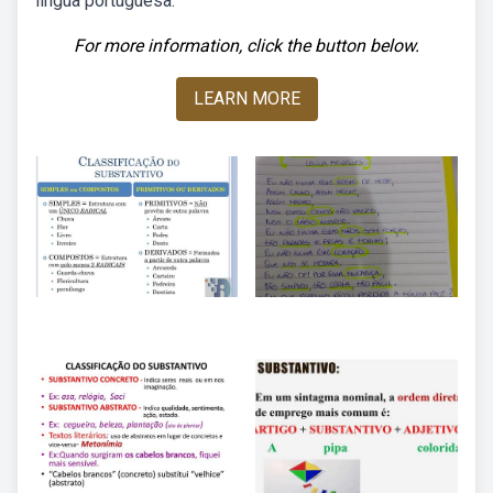
língua portuguesa.
For more information, click the button below.
LEARN MORE