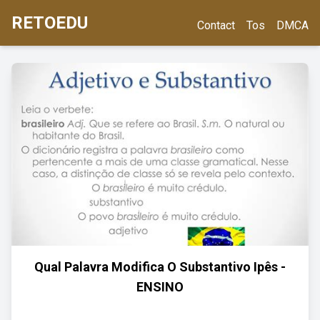
RETOEDU
Contact
Tos
DMCA
Qual Palavra Modifica O Substantivo Ipês -
ENSINO