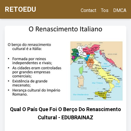
RETOEDU
Contact
Tos
DMCA
Qual O País Que Foi O Berço Do Renascimento
Cultural - EDUBRAINAZ