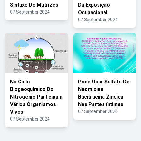
Sintaxe De Matrizes
Da Exposição
07 September 2024
Ocupacional
07 September 2024
No Ciclo
Pode Usar Sulfato De
Biogeoquímico Do
Neomicina
Nitrogênio Participam
Bacitracina Zincica
Vários Organismos
Nas Partes íntimas
Vivos
07 September 2024
07 September 2024