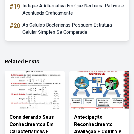
#19
Indique A Alternativa Em Que Nenhuma Palavra é
Acentuada Graficamente
#20
As Celulas Bacterianas Possuem Estrutura
Celular Simples Se Comparada
Related Posts
Considerando Seus
Antecipação
Conhecimentos Em
Reconhecimento
Características E
Avaliação E Controle