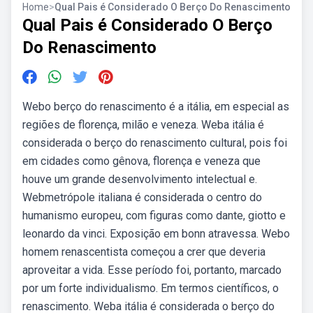
Home
>
Qual Pais é Considerado O Berço Do Renascimento
Qual Pais é Considerado O Berço
Do Renascimento
Webo berço do renascimento é a itália, em especial as
regiões de florença, milão e veneza. Weba itália é
considerada o berço do renascimento cultural, pois foi
em cidades como gênova, florença e veneza que
houve um grande desenvolvimento intelectual e.
Webmetrópole italiana é considerada o centro do
humanismo europeu, com figuras como dante, giotto e
leonardo da vinci. Exposição em bonn atravessa. Webo
homem renascentista começou a crer que deveria
aproveitar a vida. Esse período foi, portanto, marcado
por um forte individualismo. Em termos científicos, o
renascimento. Weba itália é considerada o berço do