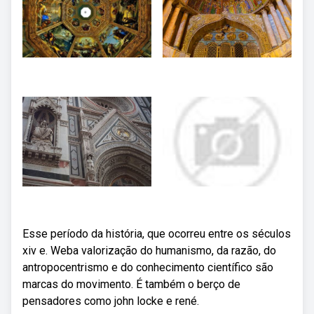
Esse período da história, que ocorreu entre os séculos
xiv e. Weba valorização do humanismo, da razão, do
antropocentrismo e do conhecimento científico são
marcas do movimento. É também o berço de
pensadores como john locke e rené.