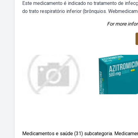
Este medicamento é indicado no tratamento de infecç
do trato respiratório inferior (brônquios. Webmedicam
For more infor
Medicamentos e saúde (31) subcategoria. Medicamentos 