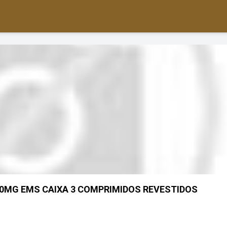
00MG EMS CAIXA 3 COMPRIMIDOS REVESTIDOS