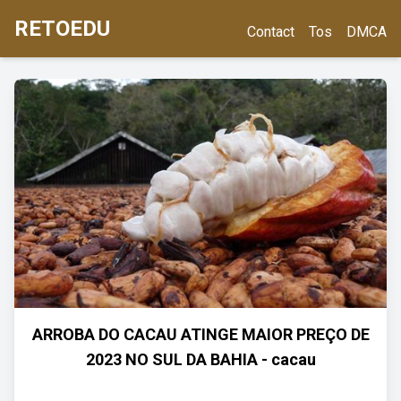
RETOEDU
Contact
Tos
DMCA
ARROBA DO CACAU ATINGE MAIOR PREÇO DE
2023 NO SUL DA BAHIA - cacau