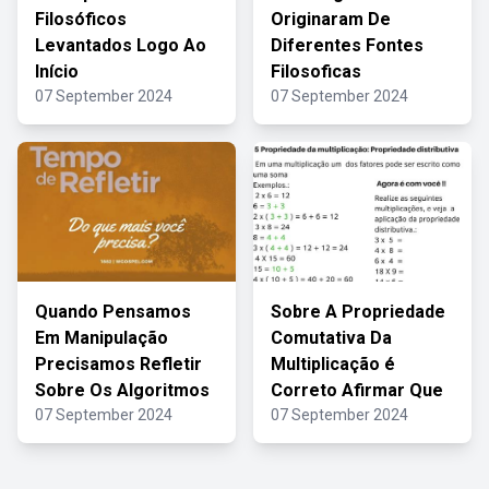
Filosóficos
Originaram De
Levantados Logo Ao
Diferentes Fontes
Início
Filosoficas
07 September 2024
07 September 2024
Quando Pensamos
Sobre A Propriedade
Em Manipulação
Comutativa Da
Precisamos Refletir
Multiplicação é
Sobre Os Algoritmos
Correto Afirmar Que
07 September 2024
07 September 2024