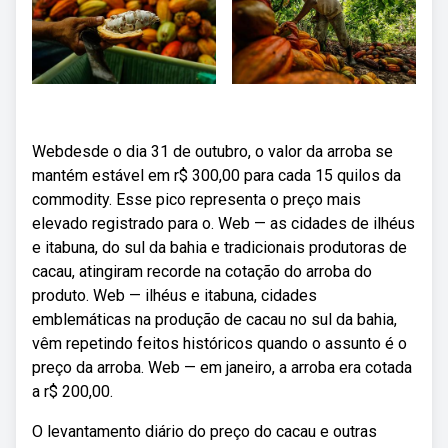
Webdesde o dia 31 de outubro, o valor da arroba se
mantém estável em r$ 300,00 para cada 15 quilos da
commodity. Esse pico representa o preço mais
elevado registrado para o. Web — as cidades de ilhéus
e itabuna, do sul da bahia e tradicionais produtoras de
cacau, atingiram recorde na cotação do arroba do
produto. Web — ilhéus e itabuna, cidades
emblemáticas na produção de cacau no sul da bahia,
vêm repetindo feitos históricos quando o assunto é o
preço da arroba. Web — em janeiro, a arroba era cotada
a r$ 200,00.
O levantamento diário do preço do cacau e outras