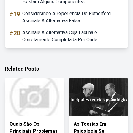
Existam Alguns Componentes
#19
Considerando A Experiência De Rutherford
Assinale A Alternativa Falsa
#20
Assinale A Alternativa Cuja Lacuna é
Corretamente Completada Por Onde
Related Posts
Quais São Os
As Teorias Em
Principais Problemas
Psicologia Se