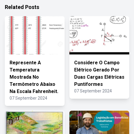
Related Posts
Represente A
Considere O Campo
Temperatura
Elétrico Gerado Por
Mostrada No
Duas Cargas Elétricas
Termômetro Abaixo
Puntiformes
Na Escala Fahrenheit.
07 September 2024
07 September 2024