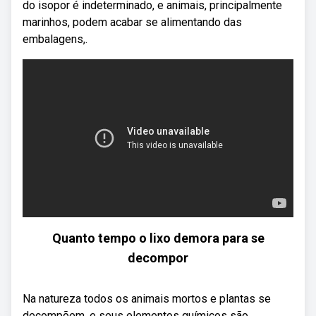
do isopor é indeterminado, e animais, principalmente
marinhos, podem acabar se alimentando das
embalagens,.
Quanto tempo o lixo demora para se
decompor
Na natureza todos os animais mortos e plantas se
decompõem, e seus elementos químicos são