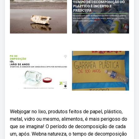
Webjogar no lixo, produtos feitos de papel, plástico,
metal, vidro ou mesmo, alimentos, é mais perigoso do
que se imagina! O período de decomposição de cada
um, após. Webna natureza, o tempo de decomposição