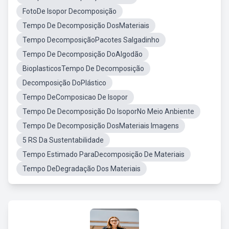
FotoDe Isopor Decomposição
Tempo De Decomposição DosMateriais
Tempo DecomposiçãoPacotes Salgadinho
Tempo De Decomposição DoAlgodão
BioplasticosTempo De Decomposição
Decomposição DoPlástico
Tempo DeComposicao De Isopor
Tempo De Decomposição Do IsoporNo Meio Anbiente
Tempo De Decomposição DosMateriais Imagens
5 RS Da Sustentabilidade
Tempo Estimado ParaDecomposição De Materiais
Tempo DeDegradação Dos Materiais