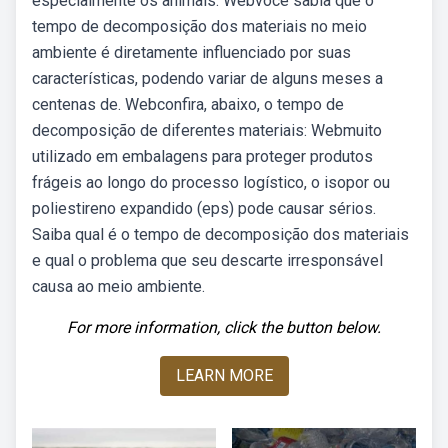
especialmente os animais. Webvocê sabia que o
tempo de decomposição dos materiais no meio
ambiente é diretamente influenciado por suas
características, podendo variar de alguns meses a
centenas de. Webconfira, abaixo, o tempo de
decomposição de diferentes materiais: Webmuito
utilizado em embalagens para proteger produtos
frágeis ao longo do processo logístico, o isopor ou
poliestireno expandido (eps) pode causar sérios.
Saiba qual é o tempo de decomposição dos materiais
e qual o problema que seu descarte irresponsável
causa ao meio ambiente.
For more information, click the button below.
LEARN MORE