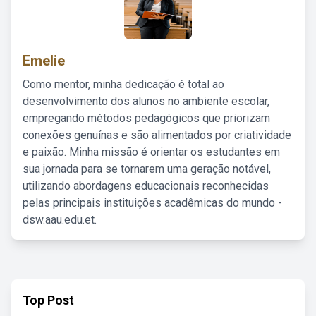
Emelie
Como mentor, minha dedicação é total ao
desenvolvimento dos alunos no ambiente escolar,
empregando métodos pedagógicos que priorizam
conexões genuínas e são alimentados por criatividade
e paixão. Minha missão é orientar os estudantes em
sua jornada para se tornarem uma geração notável,
utilizando abordagens educacionais reconhecidas
pelas principais instituições acadêmicas do mundo -
dsw.aau.edu.et.
Top Post