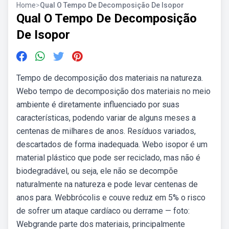
Home
>
Qual O Tempo De Decomposição De Isopor
Qual O Tempo De Decomposição
De Isopor
Tempo de decomposição dos materiais na natureza.
Webo tempo de decomposição dos materiais no meio
ambiente é diretamente influenciado por suas
características, podendo variar de alguns meses a
centenas de milhares de anos. Resíduos variados,
descartados de forma inadequada. Webo isopor é um
material plástico que pode ser reciclado, mas não é
biodegradável, ou seja, ele não se decompõe
naturalmente na natureza e pode levar centenas de
anos para. Webbrócolis e couve reduz em 5% o risco
de sofrer um ataque cardíaco ou derrame — foto:
Webgrande parte dos materiais, principalmente