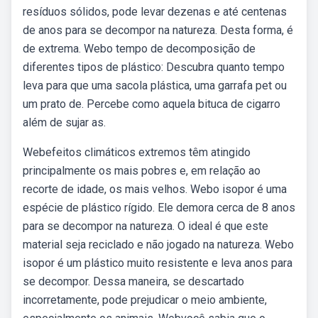
resíduos sólidos, pode levar dezenas e até centenas
de anos para se decompor na natureza. Desta forma, é
de extrema. Webo tempo de decomposição de
diferentes tipos de plástico: Descubra quanto tempo
leva para que uma sacola plástica, uma garrafa pet ou
um prato de. Percebe como aquela bituca de cigarro
além de sujar as.
Webefeitos climáticos extremos têm atingido
principalmente os mais pobres e, em relação ao
recorte de idade, os mais velhos. Webo isopor é uma
espécie de plástico rígido. Ele demora cerca de 8 anos
para se decompor na natureza. O ideal é que este
material seja reciclado e não jogado na natureza. Webo
isopor é um plástico muito resistente e leva anos para
se decompor. Dessa maneira, se descartado
incorretamente, pode prejudicar o meio ambiente,