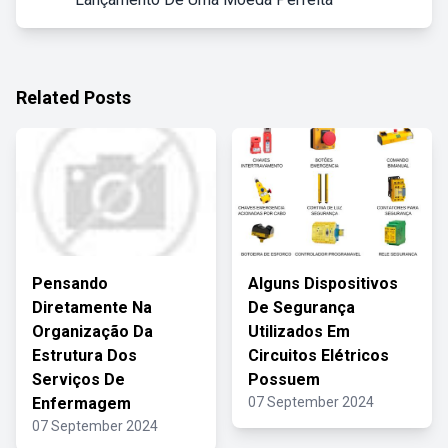
Related Posts
Pensando
Alguns Dispositivos
Diretamente Na
De Segurança
Organização Da
Utilizados Em
Estrutura Dos
Circuitos Elétricos
Serviços De
Possuem
Enfermagem
07 September 2024
07 September 2024