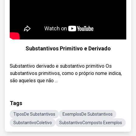
Substantivos Primitivo e Derivado
Substantivo derivado e substantivo primitivo Os
substantivos primitivos, como o próprio nome indica,
são aqueles que não ...
Tags
TiposDe Substantivos
ExemplosDe Substantivos
SubstantivoColetivo
SubstantivoComposto Exemplos