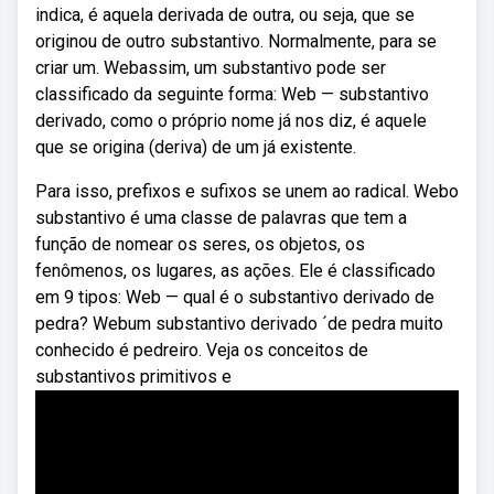
indica, é aquela derivada de outra, ou seja, que se
originou de outro substantivo. Normalmente, para se
criar um. Webassim, um substantivo pode ser
classificado da seguinte forma: Web — substantivo
derivado, como o próprio nome já nos diz, é aquele
que se origina (deriva) de um já existente.
Para isso, prefixos e sufixos se unem ao radical. Webo
substantivo é uma classe de palavras que tem a
função de nomear os seres, os objetos, os
fenômenos, os lugares, as ações. Ele é classificado
em 9 tipos: Web — qual é o substantivo derivado de
pedra? Webum substantivo derivado ´de pedra muito
conhecido é pedreiro. Veja os conceitos de
substantivos primitivos e