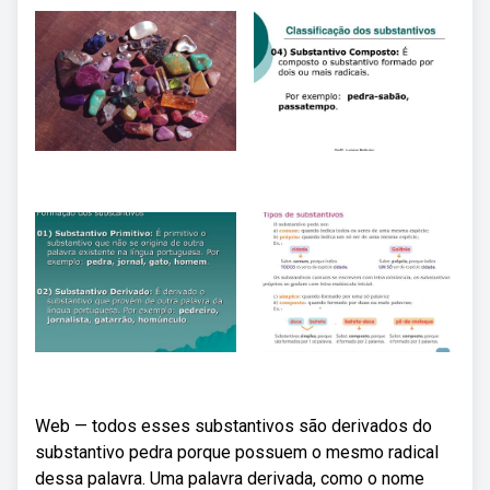
Web — todos esses substantivos são derivados do
substantivo pedra porque possuem o mesmo radical
dessa palavra. Uma palavra derivada, como o nome