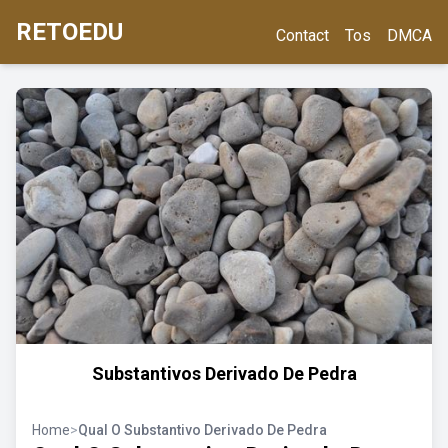
RETOEDU
Contact
Tos
DMCA
Substantivos Derivado De Pedra
Home
>
Qual O Substantivo Derivado De Pedra