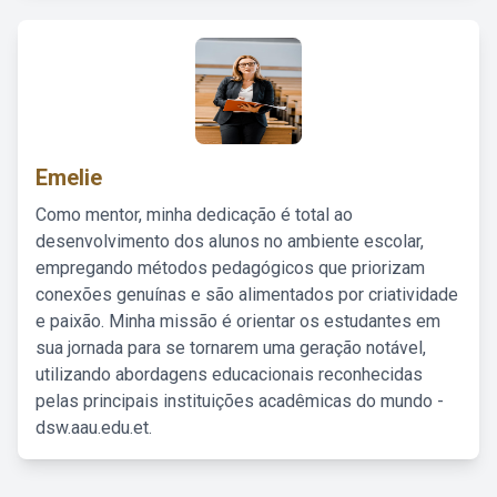
Emelie
Como mentor, minha dedicação é total ao
desenvolvimento dos alunos no ambiente escolar,
empregando métodos pedagógicos que priorizam
conexões genuínas e são alimentados por criatividade
e paixão. Minha missão é orientar os estudantes em
sua jornada para se tornarem uma geração notável,
utilizando abordagens educacionais reconhecidas
pelas principais instituições acadêmicas do mundo -
dsw.aau.edu.et.