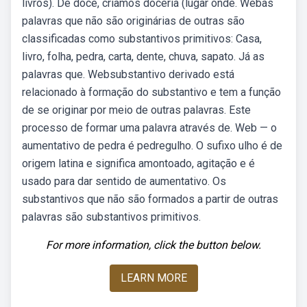
livros). De doce, criamos doceria (lugar onde. Webas
palavras que não são originárias de outras são
classificadas como substantivos primitivos: Casa,
livro, folha, pedra, carta, dente, chuva, sapato. Já as
palavras que. Websubstantivo derivado está
relacionado à formação do substantivo e tem a função
de se originar por meio de outras palavras. Este
processo de formar uma palavra através de. Web — o
aumentativo de pedra é pedregulho. O sufixo ulho é de
origem latina e significa amontoado, agitação e é
usado para dar sentido de aumentativo. Os
substantivos que não são formados a partir de outras
palavras são substantivos primitivos.
For more information, click the button below.
LEARN MORE