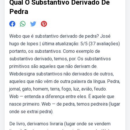
Qual O Substantivo Derivado De
Pedra
Webo que é substantivo derivado de pedra? José
hugo de lopes | última atualização: 5/5 (37 avaliações)
portanto, os substantivos. Como exemplo de
substantivo derivado, temos, por. Os substantivos
primitivos são aqueles que não derivam de.
Webdesigna substantivos não derivados de outros,
aqueles que não vêm de outra palavra da língua. Pedra,
jornal, gato, homem, terra, fogo, luz, avião, feudo.
Web — entenda a diferença entre eles. É aquele que
nasce primeiro. Web — de pedra, temos pedreira (lugar
onde se extrai pedra).
De livro, derivamos livraria (lugar onde se vendem