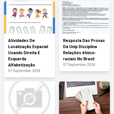
Atividades De
Resposta Das Provas
Localização Espacial
Da Unip Disciplina
Usando Direita E
Relações étnico-
Esquerda
raciais No Brasil
Alfabetização
07 September 2024
07 September 2024