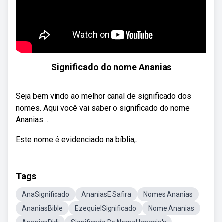
Significado do nome Ananias
Seja bem vindo ao melhor canal de significado dos
nomes. Aqui você vai saber o significado do nome
Ananias ...
Este nome é evidenciado na bíblia,.
Tags
AnaSignificado
AnaniasE Safira
Nomes Ananias
AnaniasBible
EzequielSignificado
Nome Ananias