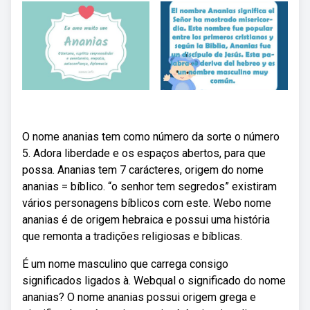
O nome ananias tem como número da sorte o número
5. Adora liberdade e os espaços abertos, para que
possa. Ananias tem 7 carácteres, origem do nome
ananias = bíblico. “o senhor tem segredos” existiram
vários personagens bíblicos com este. Webo nome
ananias é de origem hebraica e possui uma história
que remonta a tradições religiosas e bíblicas.
É um nome masculino que carrega consigo
significados ligados à. Webqual o significado do nome
ananias? O nome ananias possui origem grega e