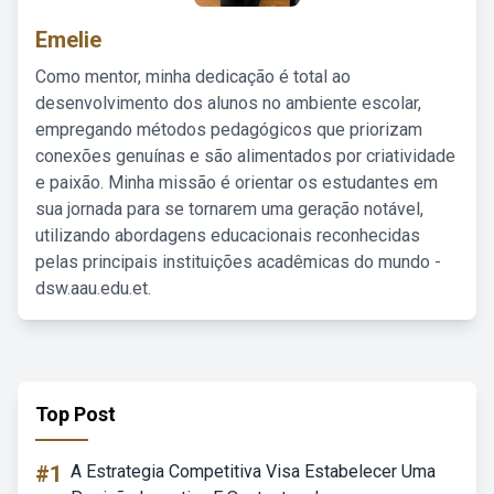
Emelie
Como mentor, minha dedicação é total ao
desenvolvimento dos alunos no ambiente escolar,
empregando métodos pedagógicos que priorizam
conexões genuínas e são alimentados por criatividade
e paixão. Minha missão é orientar os estudantes em
sua jornada para se tornarem uma geração notável,
utilizando abordagens educacionais reconhecidas
pelas principais instituições acadêmicas do mundo -
dsw.aau.edu.et.
Top Post
#1
A Estrategia Competitiva Visa Estabelecer Uma