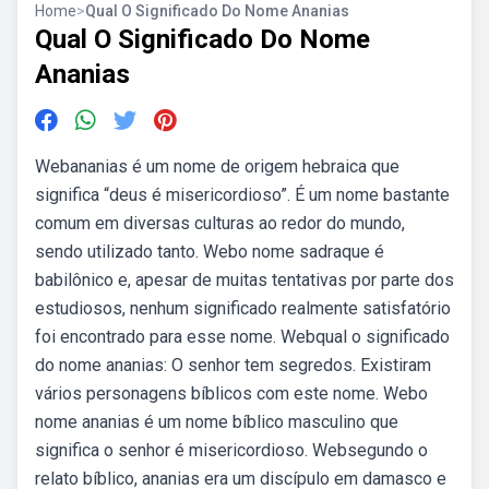
Home
>
Qual O Significado Do Nome Ananias
Qual O Significado Do Nome
Ananias
Webananias é um nome de origem hebraica que
significa “deus é misericordioso”. É um nome bastante
comum em diversas culturas ao redor do mundo,
sendo utilizado tanto. Webo nome sadraque é
babilônico e, apesar de muitas tentativas por parte dos
estudiosos, nenhum significado realmente satisfatório
foi encontrado para esse nome. Webqual o significado
do nome ananias: O senhor tem segredos. Existiram
vários personagens bíblicos com este nome. Webo
nome ananias é um nome bíblico masculino que
significa o senhor é misericordioso. Websegundo o
relato bíblico, ananias era um discípulo em damasco e