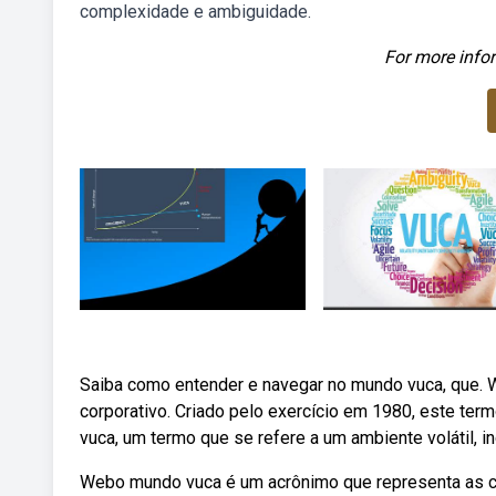
complexidade e ambiguidade.
For more infor
Saiba como entender e navegar no mundo vuca, que. 
corporativo. Criado pelo exercício em 1980, este t
vuca, um termo que se refere a um ambiente volátil, 
Webo mundo vuca é um acrônimo que representa as cara