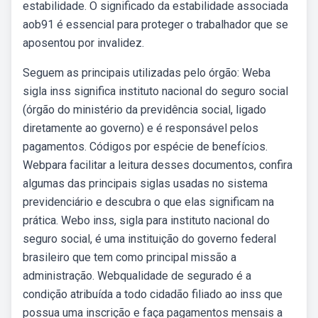
estabilidade. O significado da estabilidade associada
aob91 é essencial para proteger o trabalhador que se
aposentou por invalidez.
Seguem as principais utilizadas pelo órgão: Weba
sigla inss significa instituto nacional do seguro social
(órgão do ministério da previdência social, ligado
diretamente ao governo) e é responsável pelos
pagamentos. Códigos por espécie de benefícios.
Webpara facilitar a leitura desses documentos, confira
algumas das principais siglas usadas no sistema
previdenciário e descubra o que elas significam na
prática. Webo inss, sigla para instituto nacional do
seguro social, é uma instituição do governo federal
brasileiro que tem como principal missão a
administração. Webqualidade de segurado é a
condição atribuída a todo cidadão filiado ao inss que
possua uma inscrição e faça pagamentos mensais a