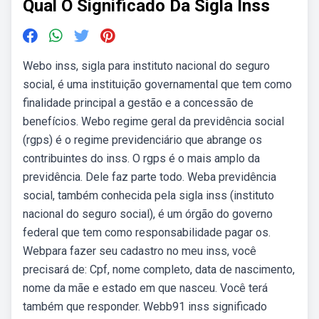
Qual O Significado Da Sigla Inss
Webo inss, sigla para instituto nacional do seguro
social, é uma instituição governamental que tem como
finalidade principal a gestão e a concessão de
benefícios. Webo regime geral da previdência social
(rgps) é o regime previdenciário que abrange os
contribuintes do inss. O rgps é o mais amplo da
previdência. Dele faz parte todo. Weba previdência
social, também conhecida pela sigla inss (instituto
nacional do seguro social), é um órgão do governo
federal que tem como responsabilidade pagar os.
Webpara fazer seu cadastro no meu inss, você
precisará de: Cpf, nome completo, data de nascimento,
nome da mãe e estado em que nasceu. Você terá
também que responder. Webb91 inss significado