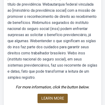
título de previdência. Webautarquia federal vinculada
ao [ministério da previdência social] com a missão de
promover o reconhecimento de direito ao recebimento
de benefícios. Webmuitos segurados do instituto
nacional do seguro social (inss) podem enfrentar
surpresas ao solicitar o benefício previdenciário, já
que algumas. Webentender o que significam as siglas
do inss faz parte dos cuidados para garantir seus
direitos como trabalhador brasileiro. Webo inss
(instituto nacional do seguro social), em seus
sistemas previdenciários, faz uso recorrente de siglas
e datas, fato que pode transformar a leitura de um
simples registro.
For more information, click the button below.
LEARN MORE