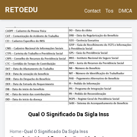
RETOEDU
Contact
Tos
DMCA
Qual O Significado Da Sigla Inss
Home
>
Qual O Significado Da Sigla Inss