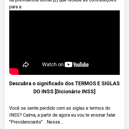
para a.
Descubra o significado dos TERMOS E SIGLAS
DO INSS [Dicionário INSS]
Você se sente perdido com as siglas e termos do
INSS? Calma, a partir de agora eu vou te ensinar falar
"Previdenciarês". . Nessa ...