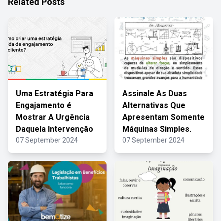
Related Posts
Uma Estratégia Para
Assinale As Duas
Engajamento é
Alternativas Que
Mostrar A Urgência
Apresentam Somente
Daquela Intervenção
Máquinas Simples.
07 September 2024
07 September 2024