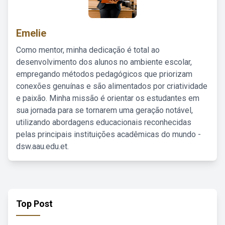
Emelie
Como mentor, minha dedicação é total ao
desenvolvimento dos alunos no ambiente escolar,
empregando métodos pedagógicos que priorizam
conexões genuínas e são alimentados por criatividade
e paixão. Minha missão é orientar os estudantes em
sua jornada para se tornarem uma geração notável,
utilizando abordagens educacionais reconhecidas
pelas principais instituições acadêmicas do mundo -
dsw.aau.edu.et.
Top Post