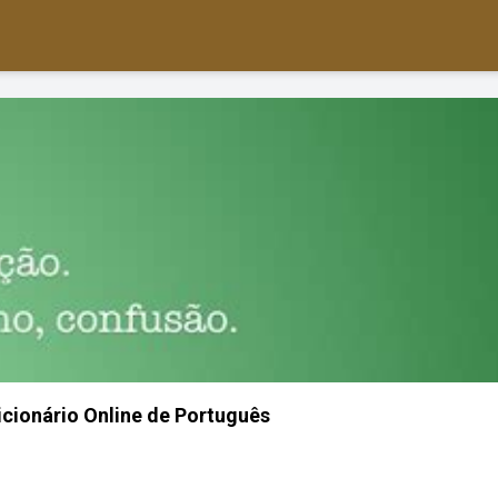
Dicionário Online de Português