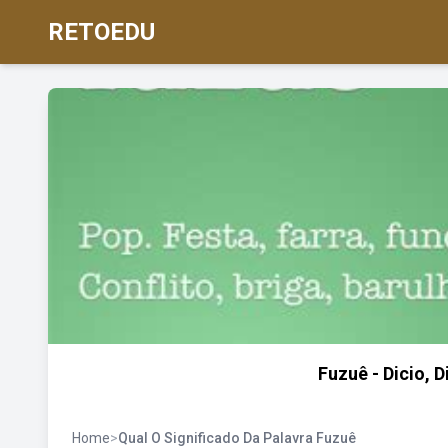
RETOEDU
Fuzuê - Dicio, 
Home
>
Qual O Significado Da Palavra Fuzuê