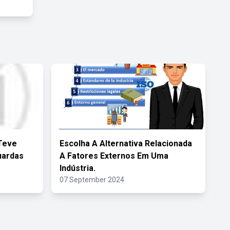
Teve
Escolha A Alternativa Relacionada
uardas
A Fatores Externos Em Uma
Indústria.
07 September 2024