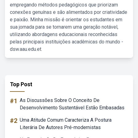
empregando métodos pedagógicos que priorizam
conexões genuínas e são alimentados por criatividade
e paixão. Minha missão é orientar os estudantes em
sua jornada para se tornarem uma geração notável,
utilizando abordagens educacionais reconhecidas
pelas principais instituições acadêmicas do mundo -
dsw.aau.edu.et.
Top Post
#1
As Discussões Sobre O Conceito De
Desenvolvimento Sustentável Estão Embasadas
#2
Uma Atitude Comum Caracteriza A Postura
Literária De Autores Pré-modernistas