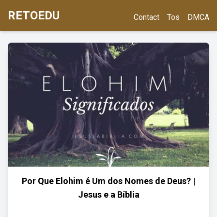
RETOEDU
Contact
Tos
DMCA
Por Que Elohim é Um dos Nomes de Deus? |
Jesus e a Bíblia