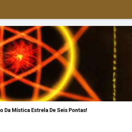
o Da Mística Estrela De Seis Pontas!