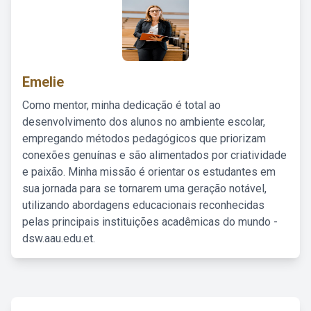
Emelie
Como mentor, minha dedicação é total ao
desenvolvimento dos alunos no ambiente escolar,
empregando métodos pedagógicos que priorizam
conexões genuínas e são alimentados por criatividade
e paixão. Minha missão é orientar os estudantes em
sua jornada para se tornarem uma geração notável,
utilizando abordagens educacionais reconhecidas
pelas principais instituições acadêmicas do mundo -
dsw.aau.edu.et.