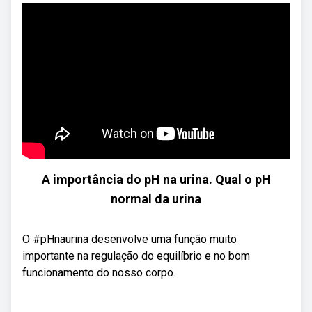
A importância do pH na urina. Qual o pH
normal da urina
O #pHnaurina desenvolve uma função muito
importante na regulação do equilíbrio e no bom
funcionamento do nosso corpo.