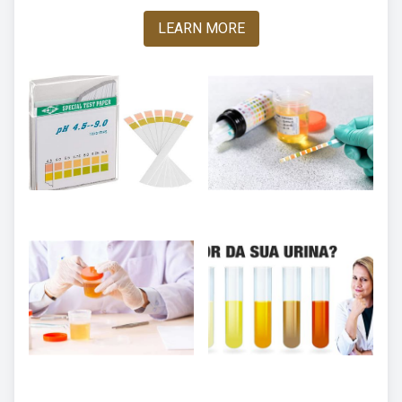
LEARN MORE