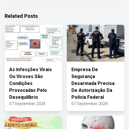
Related Posts
As Infecções Virais
Empresa De
Ou Viroses São
Segurança
Condições
Desarmada Precisa
Provocadas Pelo
De Autorização Da
Desequilíbrio
Polícia Federal
07 September 2024
07 September 2024