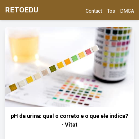
RETOEDU
Contact
Tos
DMCA
pH da urina: qual o correto e o que ele indica?
- Vitat