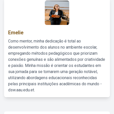
Emelie
Como mentor, minha dedicação é total ao
desenvolvimento dos alunos no ambiente escolar,
empregando métodos pedagógicos que priorizam
conexões genuínas e são alimentados por criatividade
e paixão. Minha missão é orientar os estudantes em
sua jornada para se tornarem uma geração notável,
utilizando abordagens educacionais reconhecidas
pelas principais instituições acadêmicas do mundo -
dsw.aau.edu.et.