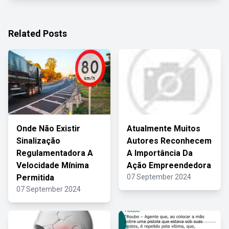
Related Posts
Onde Não Existir
Atualmente Muitos
Sinalização
Autores Reconhecem
Regulamentadora A
A Importância Da
Velocidade Mínima
Ação Empreendedora
Permitida
07 September 2024
07 September 2024