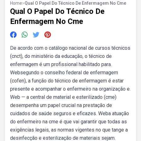
Home
>
Qual O Papel Do Técnico De Enfermagem No Cme
Qual O Papel Do Técnico De
Enfermagem No Cme
De acordo com o catálogo nacional de cursos técnicos
(cnct), do ministério da educação, o técnico de
enfermagem é um profissional habilitado para.
Websegundo o conselho federal de enfermagem
(cofen), a função do técnico de enfermagem é estar
presente e acompanhar o enfermeiro na organização e.
Web — a central de material e esterilizado (cme)
desempenha um papel crucial na prestação de
cuidados de saúde seguros e eficazes. Weba atuação
do enfermeiro na cme é que vai garantir que todas as
exigências legais, as normas vigentes no que tange a
desinfecção e esterilização de materiais sejam.