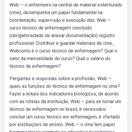
Web — o enfermeiro na central de material esterilizado
(cme), desempenha um papel fundamental na
coordenação, supervisão e execução das. Web —
curso técnico de enfermagem concluído
(obrigatoriedade de anexar documentação) registro
profissional: Distribuir e guardar materiais de cme,.
Webcomo é o curso técnico de enfermagem? Qual o
valor da mensalidade do curso? Qual o salário do
técnico de enfermagem?
Perguntas e respostas sobre a profissão;. Web —
quais as funções do técnico de enfermagem no cme?
Fazer a leitura dos indicadores biológicos, de acordo
com as rotinas da instituição; Web — para se tornar um
técnico de enfermagem no brasil, é necessário
concluir um curso técnico em enfermagem, é ofertado
por instituições de ensino. Web — o cme tem papel