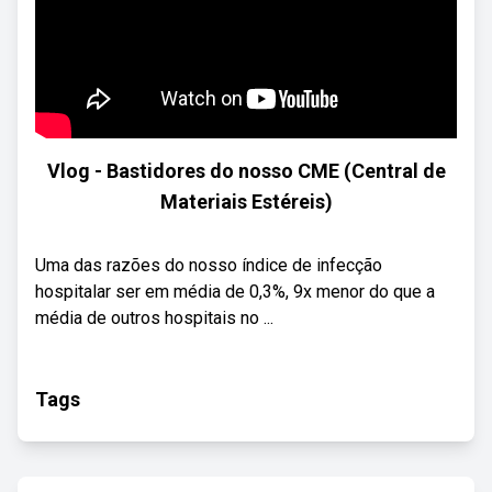
Vlog - Bastidores do nosso CME (Central de
Materiais Estéreis)
Uma das razões do nosso índice de infecção
hospitalar ser em média de 0,3%, 9x menor do que a
média de outros hospitais no ...
Tags