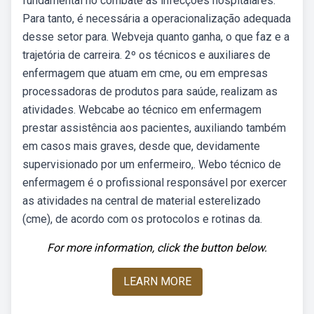
fundamental no combate às infecções hospitalares.
Para tanto, é necessária a operacionalização adequada
desse setor para. Webveja quanto ganha, o que faz e a
trajetória de carreira. 2º os técnicos e auxiliares de
enfermagem que atuam em cme, ou em empresas
processadoras de produtos para saúde, realizam as
atividades. Webcabe ao técnico em enfermagem
prestar assistência aos pacientes, auxiliando também
em casos mais graves, desde que, devidamente
supervisionado por um enfermeiro,. Webo técnico de
enfermagem é o profissional responsável por exercer
as atividades na central de material esterelizado
(cme), de acordo com os protocolos e rotinas da.
For more information, click the button below.
LEARN MORE