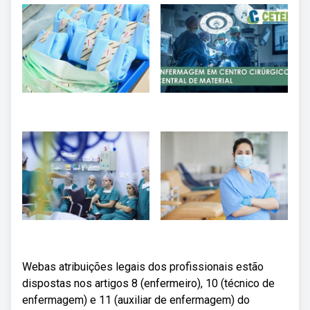
Webas atribuições legais dos profissionais estão
dispostas nos artigos 8 (enfermeiro), 10 (técnico de
enfermagem) e 11 (auxiliar de enfermagem) do