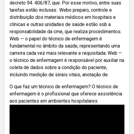
decreto 94. 406/87, que. Por esse motivo, entre suas
tarefas estão inclusas:. Webo preparo, controle e
distribuição dos materiais médicos em hospitais e
clínicas e outras unidades de saúde estão sob a
responsabilidade da cme, que realiza procedimentos.
Web — o papel do técnico de enfermagem é
fundamental no âmbito da saúde, representando uma
carreira cada vez mais relevante e requisitada. Web —
o técnico de enfermagem é responsável por auxiliar na
coleta de dados sobre a condição do paciente,
incluindo medição de sinais vitais, anotação de.
O que faz um técnico de enfermagem? O técnico de
enfermagem é o profissional que oferece assistência
aos pacientes em ambientes hospitalares.