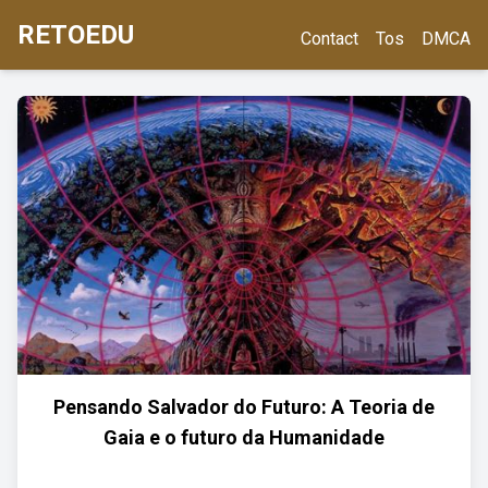
RETOEDU
Contact
Tos
DMCA
Pensando Salvador do Futuro: A Teoria de
Gaia e o futuro da Humanidade