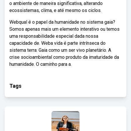
o ambiente de maneira significativa, alterando
ecossistemas, clima, e até mesmo os ciclos.
Webqual é o papel da humanidade no sistema gaia?
Somos apenas mais um elemento interativo ou temos
uma responsabilidade especial dada nossa
capacidade de. Weba vida é parte intrínseca do
sistema terra: Gaia como um ser vivo planetário. A
crise socioambiental como produto da imaturidade da
humanidade. O caminho para a.
Tags