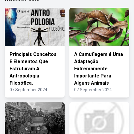
Principais Conceitos
A Camuflagem é Uma
E Elementos Que
Adaptação
Estruturam A
Extremamente
Antropologia
Importante Para
Filosófica.
Alguns Animais
07 September 2024
07 September 2024