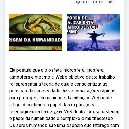
origem da humanidade
Ela postula que a biosfera, hidrosfera, litosfera,
atmosfera e mesmo a. Webo objetivo deste trabalho
foi apresentar a teoria de gaia e conscientizar as
pessoas da necessidade de se tomar ações rápidas
para proteger a humanidade da extinção. Webneste
artigo, discutimos o papel das explicações
teleológicas na teoria gaia. Webdentro desse sistema,
o papel da humanidade é complexo e multifacetado.
Os seres humanos são uma espécie que interage com