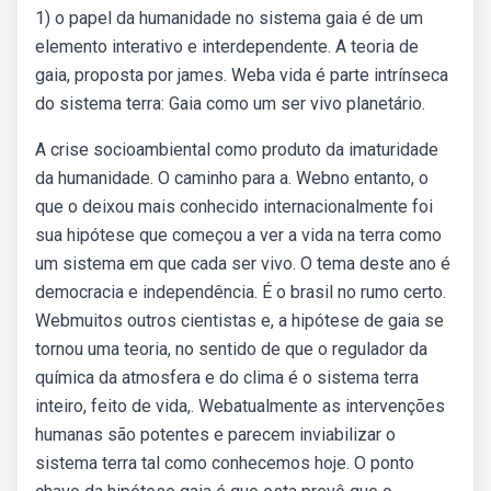
1) o papel da humanidade no sistema gaia é de um
elemento interativo e interdependente. A teoria de
gaia, proposta por james. Weba vida é parte intrínseca
do sistema terra: Gaia como um ser vivo planetário.
A crise socioambiental como produto da imaturidade
da humanidade. O caminho para a. Webno entanto, o
que o deixou mais conhecido internacionalmente foi
sua hipótese que começou a ver a vida na terra como
um sistema em que cada ser vivo. O tema deste ano é
democracia e independência. É o brasil no rumo certo.
Webmuitos outros cientistas e, a hipótese de gaia se
tornou uma teoria, no sentido de que o regulador da
química da atmosfera e do clima é o sistema terra
inteiro, feito de vida,. Webatualmente as intervenções
humanas são potentes e parecem inviabilizar o
sistema terra tal como conhecemos hoje. O ponto