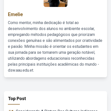
Emelie
Como mentor, minha dedicação é total ao
desenvolvimento dos alunos no ambiente escolar,
empregando métodos pedagógicos que priorizam
conexões genuínas e são alimentados por criatividade
e paixão. Minha missão é orientar os estudantes em
sua jornada para se tornarem uma geração notável,
utilizando abordagens educacionais reconhecidas
pelas principais instituições acadêmicas do mundo -
dsw.aau.edu.et.
Top Post