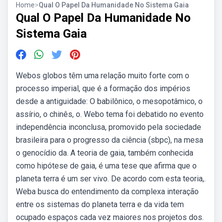
Home
>
Qual O Papel Da Humanidade No Sistema Gaia
Qual O Papel Da Humanidade No
Sistema Gaia
Webos globos têm uma relação muito forte com o
processo imperial, que é a formação dos impérios
desde a antiguidade: O babilônico, o mesopotâmico, o
assírio, o chinês, o. Webo tema foi debatido no evento
independência inconclusa, promovido pela sociedade
brasileira para o progresso da ciência (sbpc), na mesa
o genocídio da. A teoria de gaia, também conhecida
como hipótese de gaia, é uma tese que afirma que o
planeta terra é um ser vivo. De acordo com esta teoria,.
Weba busca do entendimento da complexa interação
entre os sistemas do planeta terra e da vida tem
ocupado espaços cada vez maiores nos projetos dos.