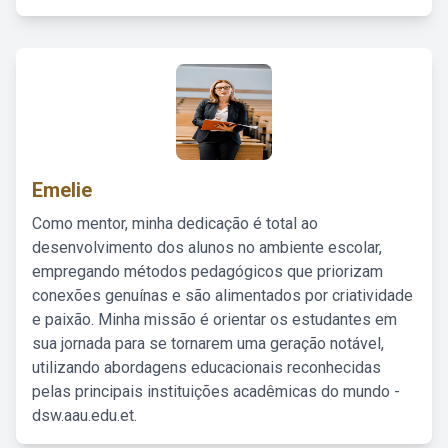
Emelie
Como mentor, minha dedicação é total ao
desenvolvimento dos alunos no ambiente escolar,
empregando métodos pedagógicos que priorizam
conexões genuínas e são alimentados por criatividade
e paixão. Minha missão é orientar os estudantes em
sua jornada para se tornarem uma geração notável,
utilizando abordagens educacionais reconhecidas
pelas principais instituições acadêmicas do mundo -
dsw.aau.edu.et.