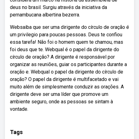
deus no brasil. Surgiu através da iniciativa da
pernambucana albertina bezerra.
Websaiba que ser uma dirigente do círculo de oração é
um privilegio para poucas pessoas. Deus te confiou
essa tarefa! Não foi o homem quem te chamou, mas
foi deus que te. Webqual é o papel da dirigente do
círculo de oração? A dirigente é responsável por
organizar as reuniões, guiar os participantes durante a
oração e. Webqual o papel da dirigente do círculo de
oração? O papel da dirigente é multifacetado e vai
muito além de simplesmente conduzir as orações. A
dirigente deve ser uma líder que promove um
ambiente seguro, onde as pessoas se sintam à
vontade.
Tags