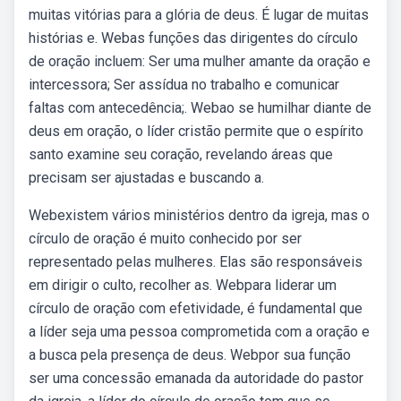
muitas vitórias para a glória de deus. É lugar de muitas
histórias e. Webas funções das dirigentes do círculo
de oração incluem: Ser uma mulher amante da oração e
intercessora; Ser assídua no trabalho e comunicar
faltas com antecedência;. Webao se humilhar diante de
deus em oração, o líder cristão permite que o espírito
santo examine seu coração, revelando áreas que
precisam ser ajustadas e buscando a.
Webexistem vários ministérios dentro da igreja, mas o
círculo de oração é muito conhecido por ser
representado pelas mulheres. Elas são responsáveis
em dirigir o culto, recolher as. Webpara liderar um
círculo de oração com efetividade, é fundamental que
a líder seja uma pessoa comprometida com a oração e
a busca pela presença de deus. Webpor sua função
ser uma concessão emanada da autoridade do pastor