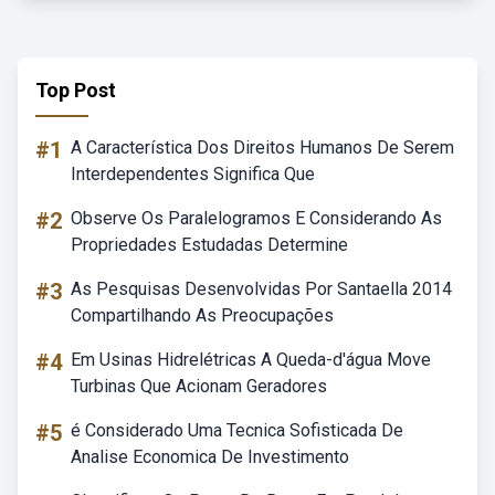
Top Post
#1
A Característica Dos Direitos Humanos De Serem
Interdependentes Significa Que
#2
Observe Os Paralelogramos E Considerando As
Propriedades Estudadas Determine
#3
As Pesquisas Desenvolvidas Por Santaella 2014
Compartilhando As Preocupações
#4
Em Usinas Hidrelétricas A Queda-d'água Move
Turbinas Que Acionam Geradores
#5
é Considerado Uma Tecnica Sofisticada De
Analise Economica De Investimento