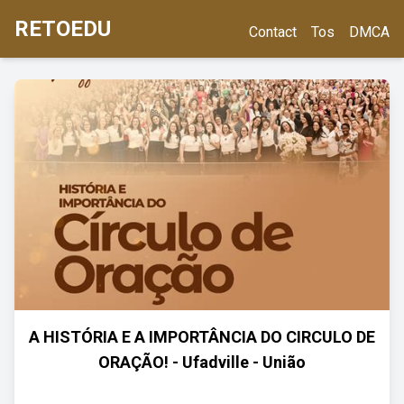
RETOEDU
Contact
Tos
DMCA
A HISTÓRIA E A IMPORTÂNCIA DO CIRCULO DE
ORAÇÃO! - Ufadville - União