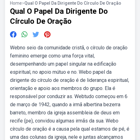
Home
>
Qual O Papel Da Dirigente Do Círculo De Oração
Qual O Papel Da Dirigente Do
Círculo De Oração
Webno seio da comunidade cristã, o círculo de oração
feminino emerge como uma força vital,
desempenhando um papel singular na edificação
espiritual, no apoio mútuo e no. Webo papel da
dirigente do círculo de oração é de liderança espiritual,
orientação e apoio aos membros do grupo. Ela é
responsável por conduzir as. Webtudo começou em 6
de março de 1942, quando a irmã albertina bezerra
barreto, membro da igreja assembleia de deus em
recife (pe), convidou algumas irmãs da sua. Webo
círculo de oração é a causa pela qual estamos de pé, é
uma das colunas da igreja, nele e juntas alcançamos