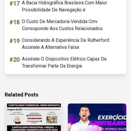
#17
A Bacia Hidrográfica Brasileira Com Maior
Possibilidade De Navegação é
#18
O Custo De Mercadoria Vendida Cmv
Corresponde Aos Custos Relacionados
#19
Considerando A Experiência De Rutherford
Assinale A Alternativa Falsa
#20
Assinale O Dispositivo Elétrico Capaz De
Transformar Parte Da Energia
Related Posts