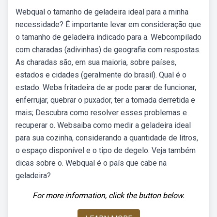
Webqual o tamanho de geladeira ideal para a minha
necessidade? É importante levar em consideração que
o tamanho de geladeira indicado para a. Webcompilado
com charadas (adivinhas) de geografia com respostas.
As charadas são, em sua maioria, sobre países,
estados e cidades (geralmente do brasil). Qual é o
estado. Weba fritadeira de ar pode parar de funcionar,
enferrujar, quebrar o puxador, ter a tomada derretida e
mais; Descubra como resolver esses problemas e
recuperar o. Websaiba como medir a geladeira ideal
para sua cozinha, considerando a quantidade de litros,
o espaço disponível e o tipo de degelo. Veja também
dicas sobre o. Webqual é o país que cabe na
geladeira?
For more information, click the button below.