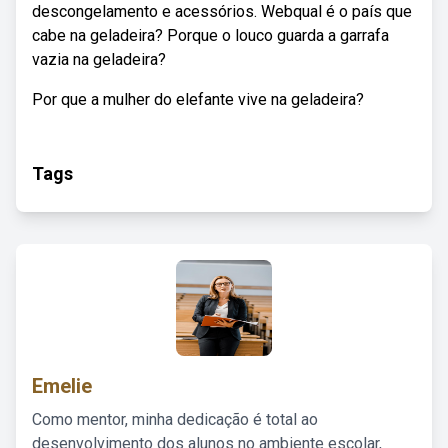
descongelamento e acessórios. Webqual é o país que
cabe na geladeira? Porque o louco guarda a garrafa
vazia na geladeira?
Por que a mulher do elefante vive na geladeira?
Tags
Emelie
Como mentor, minha dedicação é total ao
desenvolvimento dos alunos no ambiente escolar,