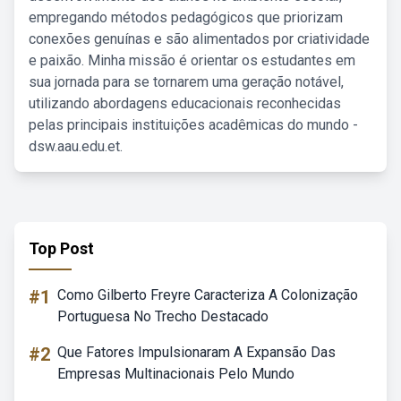
empregando métodos pedagógicos que priorizam
conexões genuínas e são alimentados por criatividade
e paixão. Minha missão é orientar os estudantes em
sua jornada para se tornarem uma geração notável,
utilizando abordagens educacionais reconhecidas
pelas principais instituições acadêmicas do mundo -
dsw.aau.edu.et.
Top Post
#1
Como Gilberto Freyre Caracteriza A Colonização
Portuguesa No Trecho Destacado
#2
Que Fatores Impulsionaram A Expansão Das
Empresas Multinacionais Pelo Mundo