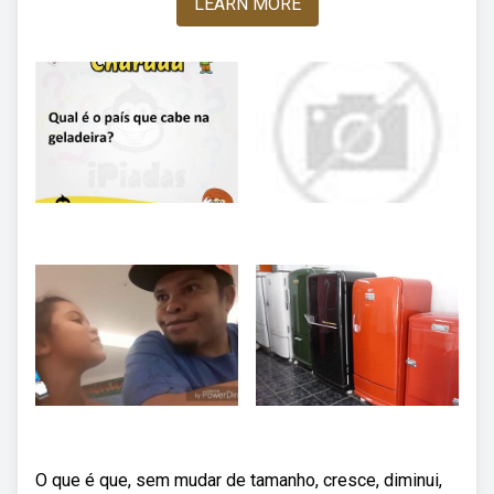
LEARN MORE
O que é que, sem mudar de tamanho, cresce, diminui,