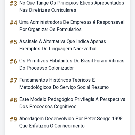
#3
No Que Tange Os Principios Eticos Apresentados
Nas Diretrizes Curriculares
#4
Uma Administradora De Empresas é Responsavel
Por Organizar Os Formularios
#5
Assinale A Alternativa Que Indica Apenas
Exemplos De Linguagem Não-verbal
#6
Os Primitivos Habitantes Do Brasil Foram Vítimas
Do Processo Colonizador
#7
Fundamentos Históricos Teóricos E
Metodológicos Do Serviço Social Resumo
#8
Este Modelo Pedagógico Privilegia A Perspectiva
Dos Processos Cognitivos
#9
Abordagem Desenvolvido Por Peter Senge 1998
Que Enfatizou O Conhecimento