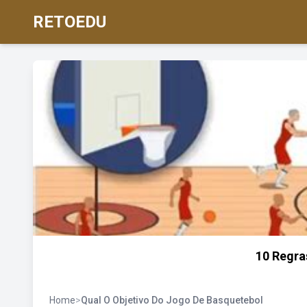
RETOEDU
10 Regra
Home
>
Qual O Objetivo Do Jogo De Basquetebol