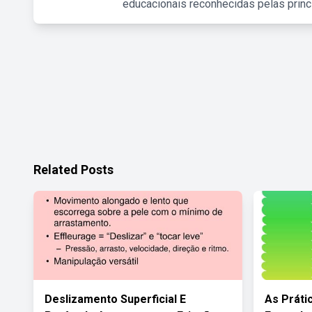
educacionais reconhecidas pelas princ
Related Posts
Deslizamento Superficial E
As Práti