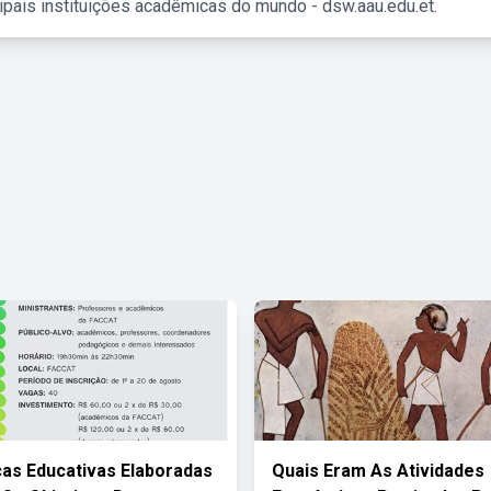
ipais instituições acadêmicas do mundo - dsw.aau.edu.et.
cas Educativas Elaboradas
Quais Eram As Atividades