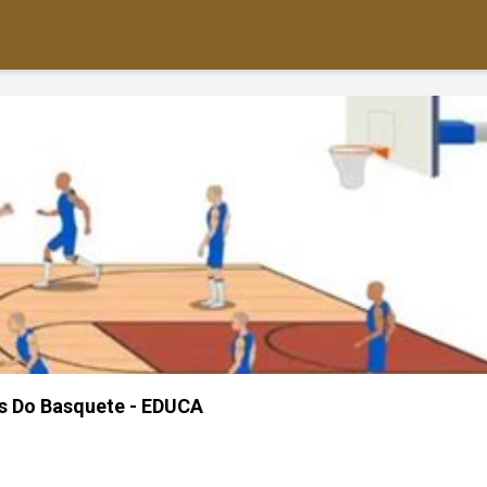
s Do Basquete - EDUCA