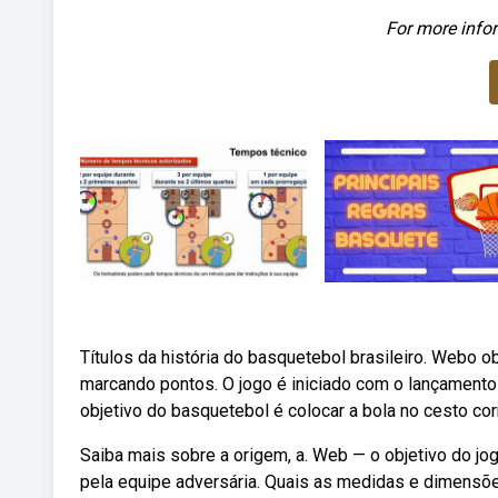
For more infor
Títulos da história do basquetebol brasileiro. Webo ob
marcando pontos. O jogo é iniciado com o lançamento 
objetivo do basquetebol é colocar a bola no cesto c
Saiba mais sobre a origem, a. Web — o objetivo do jo
pela equipe adversária. Quais as medidas e dimensõe