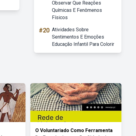
Observar Que Reações
Químicas E Fenômenos
Físicos
#20
Atividades Sobre
Sentimentos E Emoções
Educação Infantil Para Colorir
O Voluntariado Como Ferramenta