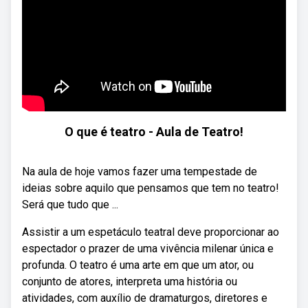
O que é teatro - Aula de Teatro!
Na aula de hoje vamos fazer uma tempestade de
ideias sobre aquilo que pensamos que tem no teatro!
Será que tudo que ...
Assistir a um espetáculo teatral deve proporcionar ao
espectador o prazer de uma vivência milenar única e
profunda. O teatro é uma arte em que um ator, ou
conjunto de atores, interpreta uma história ou
atividades, com auxílio de dramaturgos, diretores e