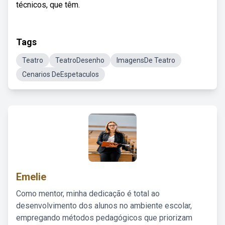
técnicos, que têm.
Tags
Teatro
TeatroDesenho
ImagensDe Teatro
Cenarios DeEspetaculos
Emelie
Como mentor, minha dedicação é total ao
desenvolvimento dos alunos no ambiente escolar,
empregando métodos pedagógicos que priorizam