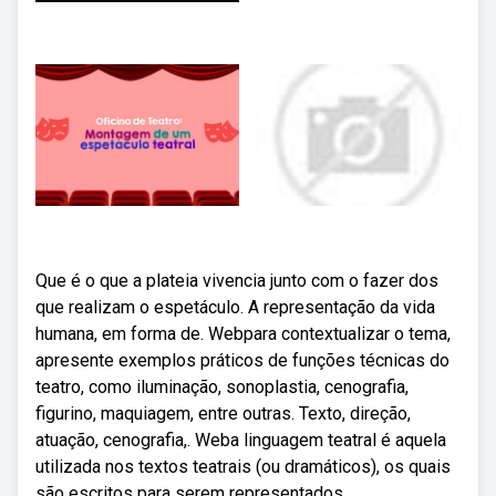
Que é o que a plateia vivencia junto com o fazer dos
que realizam o espetáculo. A representação da vida
humana, em forma de. Webpara contextualizar o tema,
apresente exemplos práticos de funções técnicas do
teatro, como iluminação, sonoplastia, cenografia,
figurino, maquiagem, entre outras. Texto, direção,
atuação, cenografia,. Weba linguagem teatral é aquela
utilizada nos textos teatrais (ou dramáticos), os quais
são escritos para serem representados.