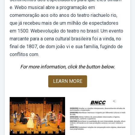
e. Webo musical abre a programação em
comemoração aos oito anos do teatro riachuelo rio,
que já recebeu mais de um milhão de espectadores
em 1500. Webevolução do teatro no brasil. Um evento
marcante para a cena cultural brasileira foi a vinda, no
final de 1807, de dom joão vi e sua família, fugindo de
conflitos com.
For more information, click the button below.
LEARN MORE