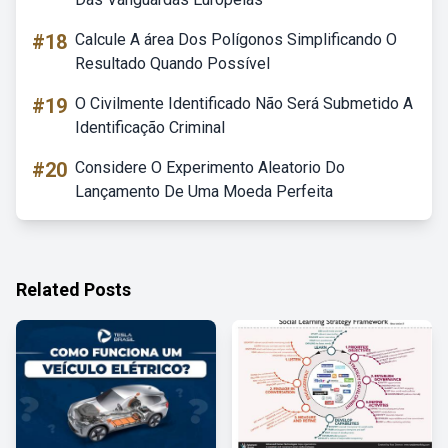
#18
Calcule A área Dos Polígonos Simplificando O
Resultado Quando Possível
#19
O Civilmente Identificado Não Será Submetido A
Identificação Criminal
#20
Considere O Experimento Aleatorio Do
Lançamento De Uma Moeda Perfeita
Related Posts