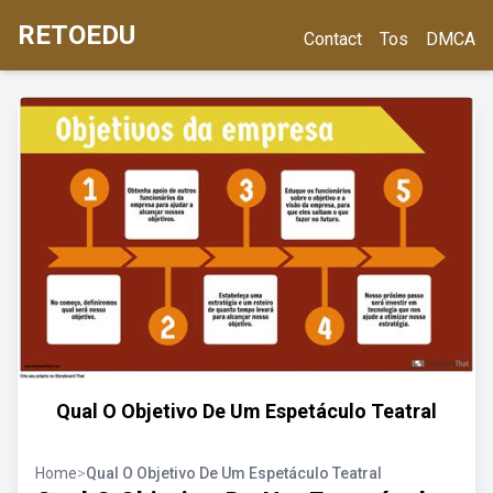
RETOEDU
Contact
Tos
DMCA
Qual O Objetivo De Um Espetáculo Teatral
Home
>
Qual O Objetivo De Um Espetáculo Teatral