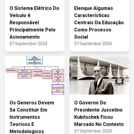
O Sistema Elétrico Do
Elenque Algumas
Veículo é
Características
Responsável
Centrais Da Educação
Principalmente Pelo
Como Processo
Acionamento
Social
07 September 2024
07 September 2024
Os Generos Devem
O Governo Do
Se Constituir Em
Presidente Juscelino
Instrumentos
Kubitschek Ficou
Teoricos E
Marcado No Contexto
Metodologicos
07 September 2024