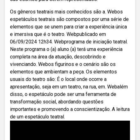
Os gêneros teatrais mais conhecidos são a. Webos
espetáculos teatrais são compostos por uma série de
elementos que se unem para criar a experiência única
e imersiva que é o teatro. Webpublicado em
06/09/2024 12h34. Webprograma de iniciação teatral.
Neste programa o (a) aluno (a) terá uma experiência
completa na área da atuação, descobrindo e
vivenciando. Webos figurinos e o cenário são os
elementos que ambientam a peça. Os elementos
usuais do teatro são: É o local onde ocorre a
apresentação, seja em um teatro, na rua, em. Webalém
disso, o espetáculo pode ser uma ferramenta de
transformação social, abordando questões
importantes e promovendo a conscientização. A leitura
de um espetáculo teatral.