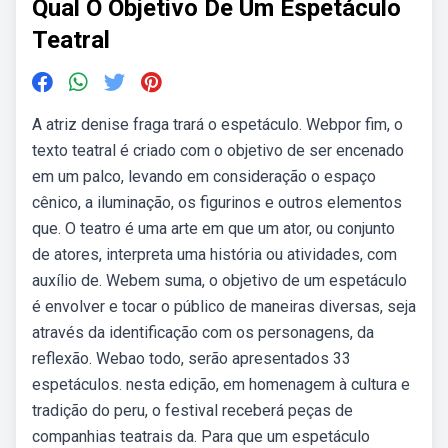
Qual O Objetivo De Um Espetáculo
Teatral
A atriz denise fraga trará o espetáculo. Webpor fim, o
texto teatral é criado com o objetivo de ser encenado
em um palco, levando em consideração o espaço
cênico, a iluminação, os figurinos e outros elementos
que. O teatro é uma arte em que um ator, ou conjunto
de atores, interpreta uma história ou atividades, com
auxílio de. Webem suma, o objetivo de um espetáculo
é envolver e tocar o público de maneiras diversas, seja
através da identificação com os personagens, da
reflexão. Webao todo, serão apresentados 33
espetáculos. nesta edição, em homenagem à cultura e
tradição do peru, o festival receberá peças de
companhias teatrais da. Para que um espetáculo