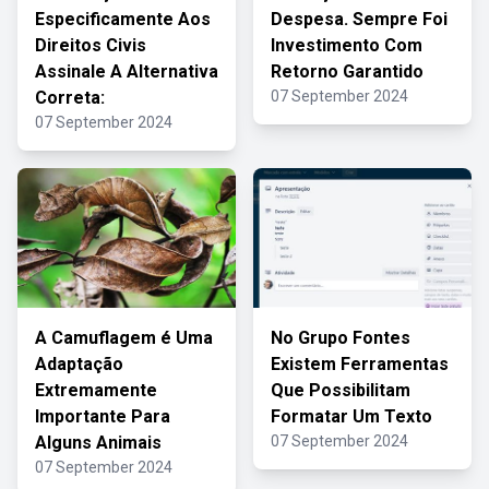
Especificamente Aos
Despesa. Sempre Foi
Direitos Civis
Investimento Com
Assinale A Alternativa
Retorno Garantido
Correta:
07 September 2024
07 September 2024
A Camuflagem é Uma
No Grupo Fontes
Adaptação
Existem Ferramentas
Extremamente
Que Possibilitam
Importante Para
Formatar Um Texto
Alguns Animais
07 September 2024
07 September 2024