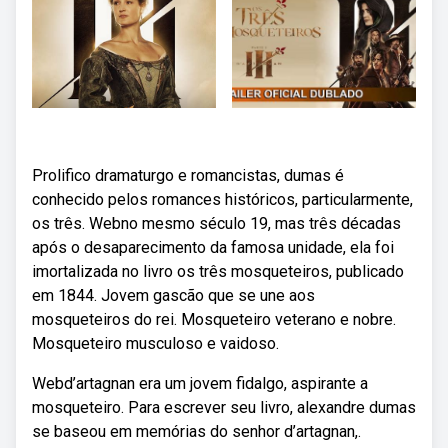
Prolifico dramaturgo e romancistas, dumas é
conhecido pelos romances históricos, particularmente,
os três. Webno mesmo século 19, mas três décadas
após o desaparecimento da famosa unidade, ela foi
imortalizada no livro os três mosqueteiros, publicado
em 1844. Jovem gascão que se une aos
mosqueteiros do rei. Mosqueteiro veterano e nobre.
Mosqueteiro musculoso e vaidoso.
Webd’artagnan era um jovem fidalgo, aspirante a
mosqueteiro. Para escrever seu livro, alexandre dumas
se baseou em memórias do senhor d’artagnan,.