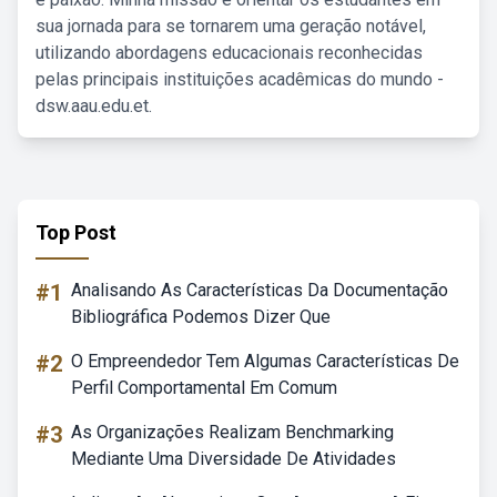
sua jornada para se tornarem uma geração notável,
utilizando abordagens educacionais reconhecidas
pelas principais instituições acadêmicas do mundo -
dsw.aau.edu.et.
Top Post
#1
Analisando As Características Da Documentação
Bibliográfica Podemos Dizer Que
#2
O Empreendedor Tem Algumas Características De
Perfil Comportamental Em Comum
#3
As Organizações Realizam Benchmarking
Mediante Uma Diversidade De Atividades