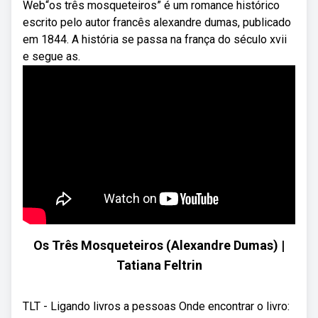
Web“os três mosqueteiros” é um romance histórico
escrito pelo autor francês alexandre dumas, publicado
em 1844. A história se passa na frança do século xvii
e segue as.
Os Três Mosqueteiros (Alexandre Dumas) |
Tatiana Feltrin
TLT - Ligando livros a pessoas Onde encontrar o livro: