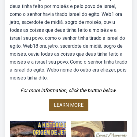
deus tinha feito por moisés e pelo povo de israel,
como o senhor havia tirado israel do egito. Web1 ora
jetro, sacerdote de midiã, sogro de moisés, ouviu
todas as coisas que deus tinha feito a moisés e a
israel seu povo, como o senhor tinha tirado a israel do
egito. Web18 ora, jetro, sacerdote de midiã, sogro de
moisés, ouviu todas as coisas que deus tinha feito a
moisés e a israel seu povo; Como o senhor tinha tirado
a israel do egito. Webo nome do outro era eliézer, pois
moisés tinha dito:
For more information, click the button below.
LEARN MORE