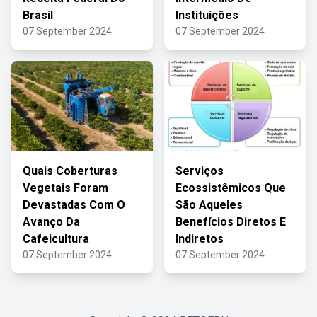
Brasil
Instituições
07 September 2024
07 September 2024
Quais Coberturas
Serviços
Vegetais Foram
Ecossistêmicos Que
Devastadas Com O
São Aqueles
Avanço Da
Benefícios Diretos E
Cafeicultura
Indiretos
07 September 2024
07 September 2024