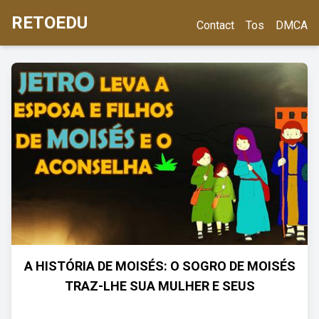
RETOEDU
Contact
Tos
DMCA
A HISTÓRIA DE MOISÉS: O SOGRO DE MOISÉS
TRAZ-LHE SUA MULHER E SEUS