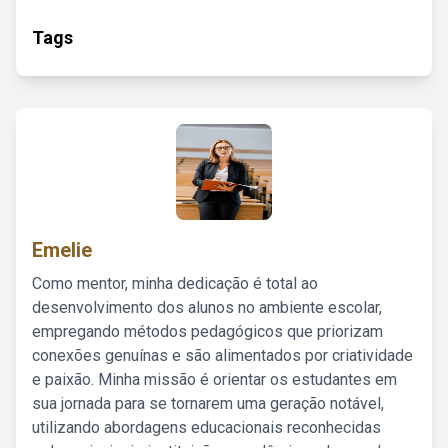
Tags
Emelie
Como mentor, minha dedicação é total ao
desenvolvimento dos alunos no ambiente escolar,
empregando métodos pedagógicos que priorizam
conexões genuínas e são alimentados por criatividade
e paixão. Minha missão é orientar os estudantes em
sua jornada para se tornarem uma geração notável,
utilizando abordagens educacionais reconhecidas