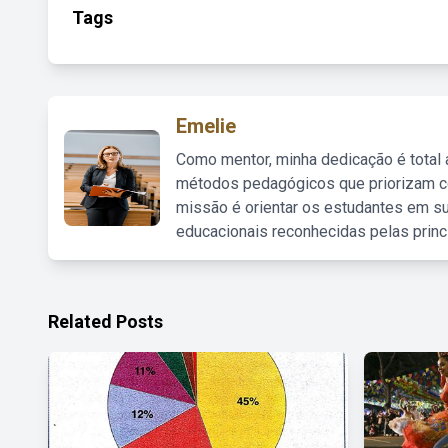
Tags
Emelie
Como mentor, minha dedicação é total
métodos pedagógicos que priorizam co
missão é orientar os estudantes em su
educacionais reconhecidas pelas princ
Related Posts