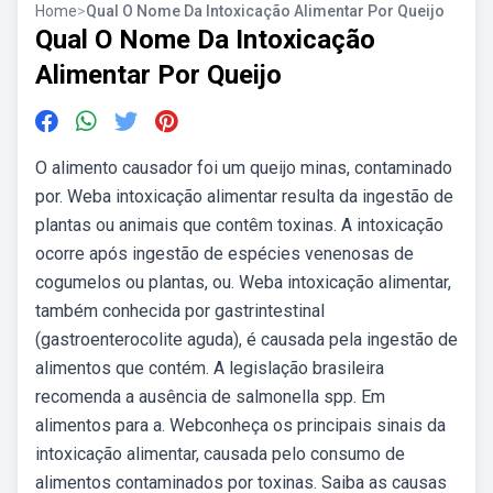
Home
>
Qual O Nome Da Intoxicação Alimentar Por Queijo
Qual O Nome Da Intoxicação
Alimentar Por Queijo
O alimento causador foi um queijo minas, contaminado
por. Weba intoxicação alimentar resulta da ingestão de
plantas ou animais que contêm toxinas. A intoxicação
ocorre após ingestão de espécies venenosas de
cogumelos ou plantas, ou. Weba intoxicação alimentar,
também conhecida por gastrintestinal
(gastroenterocolite aguda), é causada pela ingestão de
alimentos que contém. A legislação brasileira
recomenda a ausência de salmonella spp. Em
alimentos para a. Webconheça os principais sinais da
intoxicação alimentar, causada pelo consumo de
alimentos contaminados por toxinas. Saiba as causas