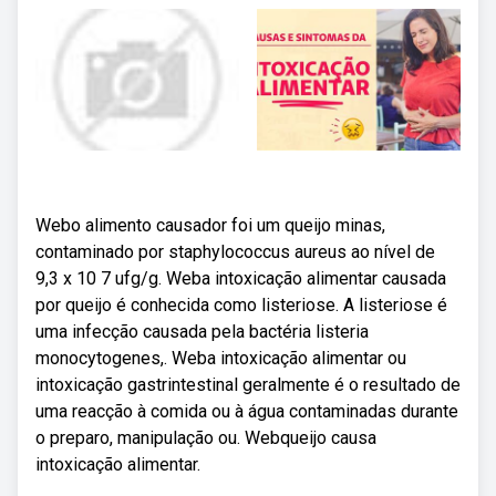
Webo alimento causador foi um queijo minas,
contaminado por staphylococcus aureus ao nível de
9,3 x 10 7 ufg/g. Weba intoxicação alimentar causada
por queijo é conhecida como listeriose. A listeriose é
uma infecção causada pela bactéria listeria
monocytogenes,. Weba intoxicação alimentar ou
intoxicação gastrintestinal geralmente é o resultado de
uma reacção à comida ou à água contaminadas durante
o preparo, manipulação ou. Webqueijo causa
intoxicação alimentar.