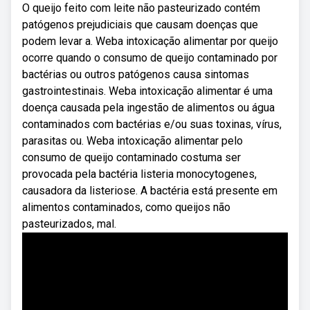
O queijo feito com leite não pasteurizado contém
patógenos prejudiciais que causam doenças que
podem levar a. Weba intoxicação alimentar por queijo
ocorre quando o consumo de queijo contaminado por
bactérias ou outros patógenos causa sintomas
gastrointestinais. Weba intoxicação alimentar é uma
doença causada pela ingestão de alimentos ou água
contaminados com bactérias e/ou suas toxinas, vírus,
parasitas ou. Weba intoxicação alimentar pelo
consumo de queijo contaminado costuma ser
provocada pela bactéria listeria monocytogenes,
causadora da listeriose. A bactéria está presente em
alimentos contaminados, como queijos não
pasteurizados, mal.