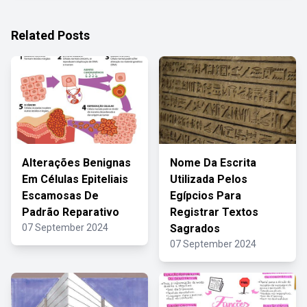
Related Posts
Alterações Benignas
Nome Da Escrita
Em Células Epiteliais
Utilizada Pelos
Escamosas De
Egípcios Para
Padrão Reparativo
Registrar Textos
07 September 2024
Sagrados
07 September 2024