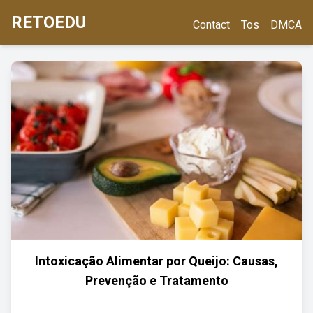
RETOEDU
Contact
Tos
DMCA
Intoxicação Alimentar por Queijo: Causas,
Prevenção e Tratamento