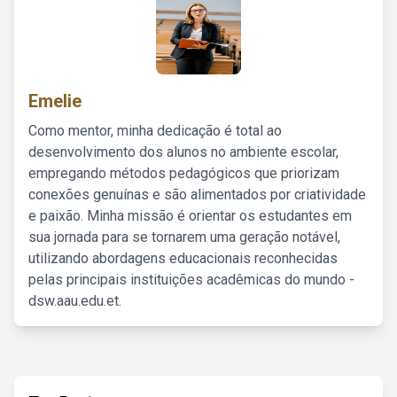
Emelie
Como mentor, minha dedicação é total ao
desenvolvimento dos alunos no ambiente escolar,
empregando métodos pedagógicos que priorizam
conexões genuínas e são alimentados por criatividade
e paixão. Minha missão é orientar os estudantes em
sua jornada para se tornarem uma geração notável,
utilizando abordagens educacionais reconhecidas
pelas principais instituições acadêmicas do mundo -
dsw.aau.edu.et.