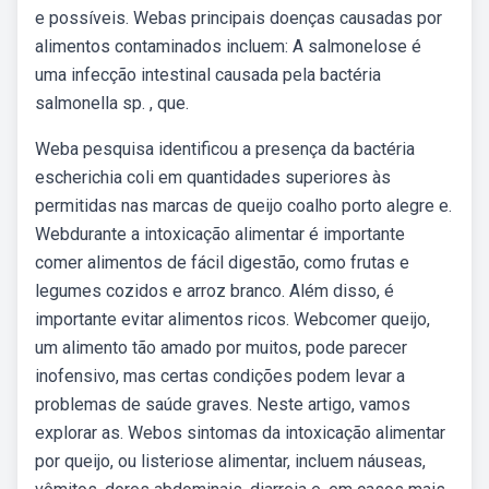
e possíveis. Webas principais doenças causadas por
alimentos contaminados incluem: A salmonelose é
uma infecção intestinal causada pela bactéria
salmonella sp. , que.
Weba pesquisa identificou a presença da bactéria
escherichia coli em quantidades superiores às
permitidas nas marcas de queijo coalho porto alegre e.
Webdurante a intoxicação alimentar é importante
comer alimentos de fácil digestão, como frutas e
legumes cozidos e arroz branco. Além disso, é
importante evitar alimentos ricos. Webcomer queijo,
um alimento tão amado por muitos, pode parecer
inofensivo, mas certas condições podem levar a
problemas de saúde graves. Neste artigo, vamos
explorar as. Webos sintomas da intoxicação alimentar
por queijo, ou listeriose alimentar, incluem náuseas,