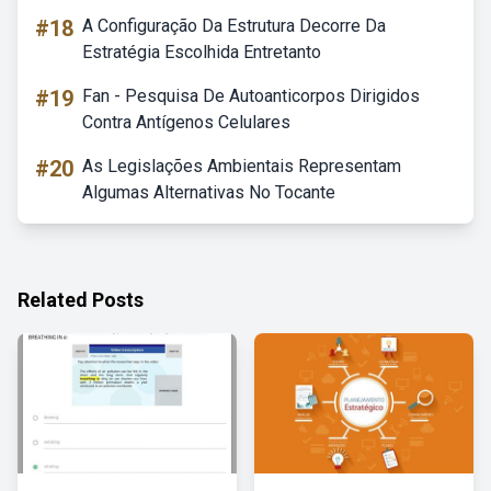
#18
A Configuração Da Estrutura Decorre Da
Estratégia Escolhida Entretanto
#19
Fan - Pesquisa De Autoanticorpos Dirigidos
Contra Antígenos Celulares
#20
As Legislações Ambientais Representam
Algumas Alternativas No Tocante
Related Posts